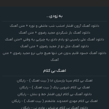
به زودی...
دانلود آهنگ آرون افشار امشب شب عاشقی و نوره + متن آهنگ
دانلود آهنگ باز شبگردی مجید رضوی + متن آهنگ
دانلود آهنگ علی یاسینی تو یادم دادی یه چیزایی یه وقتی +متن آهنگ
دانلود آهنگ مثل تو از مجید رضوی + متن آهنگ
دانلود آهنگ حسود قلبم بدون من تنها هیچ جایی نرو مجید رضوی + متن
آهنگ
اهنگ بی کلام
اهنگ بی کلام سینا پارسیان ادا ( بیت اهنگ ) – رایگان
اهنگ بی کلام شروین پتک ( بیت اهنگ ) – رایگان
دانلود آهنگ بی کلام ارون افشار خط و نشان – رایگان
اهنگ بی کلام مهدی احمدوند عاشقتم ( بیت اهنگ ) – رایگان
دانلود آهنگ بی کلام عرشیاس عادی نی – رایگان