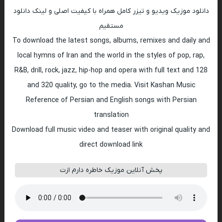
دانلود موزیک ویدیو و تیزر کامل همراه با کیفیت اصلی و لینک دانلود
مستقیم
To download the latest songs, albums, remixes and daily and
local hymns of Iran and the world in the styles of pop, rap,
R&B, drill, rock, jazz, hip-hop and opera with full text and 128
and 320 quality, go to the media. Visit Kashan Music
Reference of Persian and English songs with Persian
translation
Download full music video and teaser with original quality and
direct download link
پخش آنلاین موزیک خاطره دارم ازت