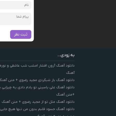
ثبت نظر
به زودی...
دانلود آهنگ آرون افشار امشب شب عاشقی و نوره
آهنگ
دانلود آهنگ باز شبگردی مجید رضوی + متن آهنگ
دانلود آهنگ علی یاسینی تو یادم دادی یه چیزایی 
+متن آهنگ
دانلود آهنگ مثل تو از مجید رضوی + متن آهنگ
دانلود آهنگ حسود قلبم بدون من تنها هیچ جایی 