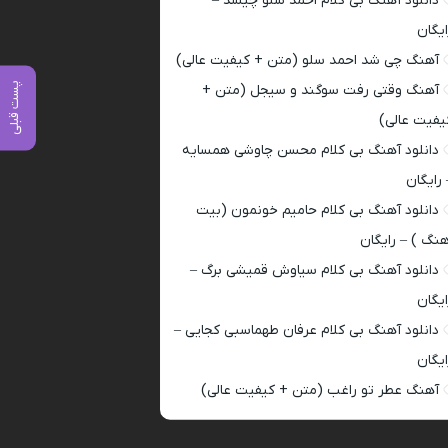
دانلود آهنگ بی کلام احمد سلو چیشد –
ایگان
آهنگ چی شد احمد سلو (متن + کیفیت عالی)
پست قبلی
آهنگ وقتی رفت سوگند و سیجل (متن +
یفیت عالی)
دانلود آهنگ بی کلام محسن چاوشی همسایه
 رایگان
دانلود آهنگ بی کلام حامیم خونمون (بیت
هنگ ) – رایگان
دانلود آهنگ بی کلام سیاوش قمیشی برگ –
ایگان
دانلود آهنگ بی کلام عرفان طهماسبی کجایی –
ایگان
آهنگ عطر تو راغب (متن + کیفیت عالی)