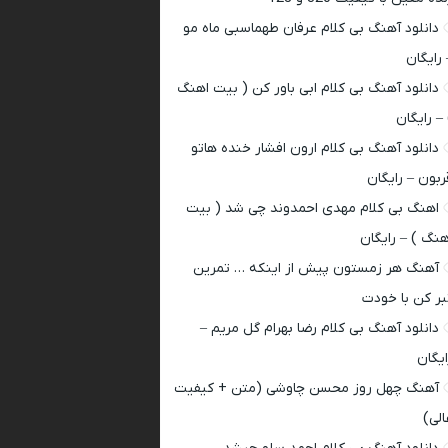
دانلود آهنگ بی کلام عرفان طهماسبی ماه مو
 رایگان
دانلود آهنگ بی کلام ابی باور کن ( بیت اهنگ
 – رایگان
دانلود آهنگ بی کلام ارون افشار خنده هاتو
ربون – رایگان
اهنگ بی کلام مهدی احمدوند چی شد ( بیت
هنگ ) – رایگان
آهنگ هر زمستون پیش از اینکه … تمرین
بر کن با خودت
دانلود آهنگ بی کلام رضا بهرام گل مریم –
ایگان
آهنگ چهل روز محسن چاوشی (متن + کیفیت
الی)