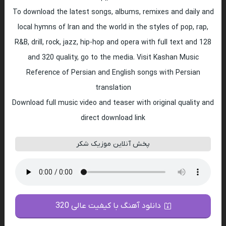
To download the latest songs, albums, remixes and daily and
local hymns of Iran and the world in the styles of pop, rap,
R&B, drill, rock, jazz, hip-hop and opera with full text and 128
and 320 quality, go to the media. Visit Kashan Music
Reference of Persian and English songs with Persian
translation
Download full music video and teaser with original quality and
direct download link
پخش آنلاین موزیک شکر
دانلود آهنگ با کیفیت عالی 320