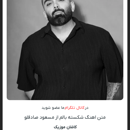
در
کانال تلگرام
ما عضو شوید
متن اهنگ شکسته بالم از مسعود صادقلو
کاشان موزیک