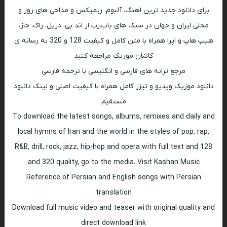
برای دانلود جدید ترین اهنگ، آلبوم، ریمیکس و مداحی های روز و
محلی ایران و جهان در سبک های پاپ،رپ ار اند بی، دریل، راک، جاز،
هیپ هاپ و اپرا همراه با متن کامل و کیفیت 128 و 320 به رسانه ی
کاشان موزیک مراجعه کنید
مرجع ترانه های فارسی و انگلیسی با ترجمه فارسی
دانلود موزیک ویدیو و تیزر کامل همراه با کیفیت اصلی و لینک دانلود
مستقیم
To download the latest songs, albums, remixes and daily and
local hymns of Iran and the world in the styles of pop, rap,
R&B, drill, rock, jazz, hip-hop and opera with full text and 128
and 320 quality, go to the media. Visit Kashan Music
Reference of Persian and English songs with Persian
translation
Download full music video and teaser with original quality and
direct download link