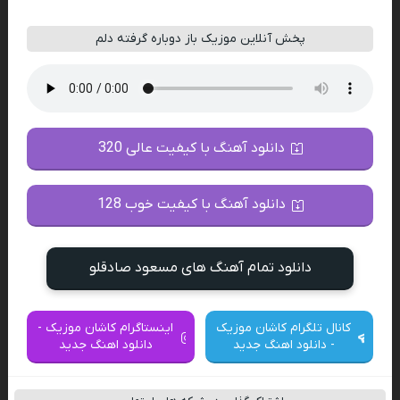
پخش آنلاین موزیک باز دوباره گرفته دلم
دانلود آهنگ با کیفیت عالی 320
دانلود آهنگ با کیفیت خوب 128
دانلود تمام آهنگ های مسعود صادقلو
کانال تلگرام کاشان موزیک
اینستاگرام کاشان موزیک -
- دانلود اهنگ جدید
دانلود اهنگ جدید