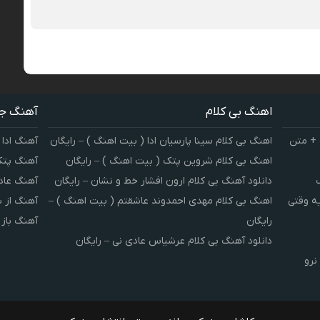
اهنگ بی کلام
آهنگ ج
 + متن
اهنگ بی کلام سینا پارسیان ادا ( بیت اهنگ ) – رایگان
آهنگ ادا 
اهنگ بی کلام شروین پتک ( بیت اهنگ ) – رایگان
آهنگ پتک
دانلود آهنگ بی کلام ارون افشار خط و نشان – رایگان
آهنگ عاد
یه وقتی
اهنگ بی کلام مهدی احمدوند عاشقتم ( بیت اهنگ ) –
آهنگ از 
رایگان
آهنگ باز
دانلود آهنگ بی کلام عرشیاس عادی نی – رایگان
نرو