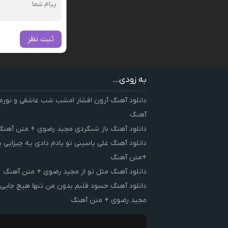
ثبت نظر
به زودی...
دانلود آهنگ آرون افشار امشب شب عاشقی و نوره
آهنگ
دانلود آهنگ باز شبگردی مجید رضوی + متن آهنگ
دانلود آهنگ علی یاسینی تو یادم دادی یه چیزایی 
+متن آهنگ
دانلود آهنگ مثل تو از مجید رضوی + متن آهنگ
دانلود آهنگ حسود قلبم بدون من تنها هیچ جایی 
مجید رضوی + متن آهنگ