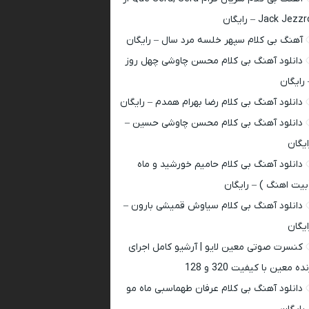
Jack Jezz – رایگان
آهنگ بی کلام سپهر خلسه مرد سال – رایگان
دانلود آهنگ بی کلام محسن چاوشی چهل روز
 رایگان
دانلود آهنگ بی کلام رضا بهرام همدم – رایگان
دانلود آهنگ بی کلام محسن چاوشی حسین –
ایگان
دانلود آهنگ بی کلام حامیم خورشید و ماه
بیت اهنگ ) – رایگان
دانلود آهنگ بی کلام سیاوش قمیشی بارون –
ایگان
کنسرت صوتی معین لایو | آرشیو کامل اجرای
ده معین با کیفیت 320 و 128
دانلود آهنگ بی کلام عرفان طهماسبی ماه مو