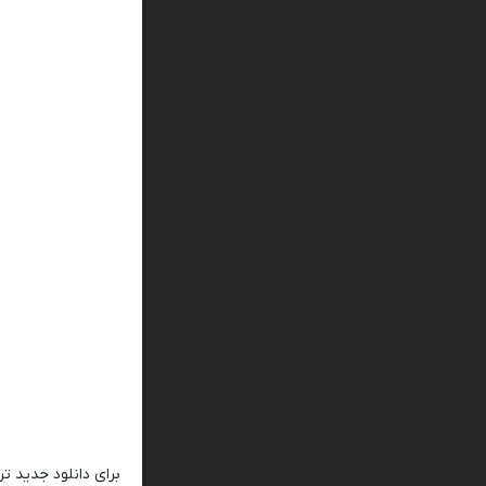
برای دانلود جدید ت