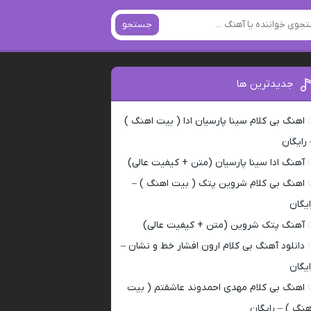
جستجو
جدیدترین ها
اهنگ بی کلام سینا پارسیان ادا ( بیت اهنگ )
 رایگان
آهنگ ادا سینا پارسیان (متن + کیفیت عالی)
اهنگ بی کلام شروین پتک ( بیت اهنگ ) –
ایگان
آهنگ پتک شروین (متن + کیفیت عالی)
دانلود آهنگ بی کلام ارون افشار خط و نشان –
ایگان
اهنگ بی کلام مهدی احمدوند عاشقتم ( بیت
هنگ ) – رایگان