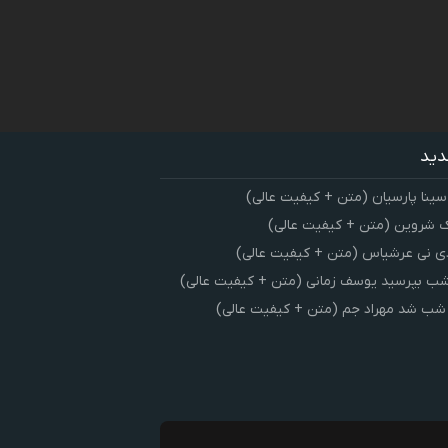
دید
سینا پارسیان (متن + کیفیت عالی)
 شروین (متن + کیفیت عالی)
ی نی عرشیاس (متن + کیفیت عالی)
شب بپرسید یوسف زمانی (متن + کیفیت عالی)
 شب شد مهراد جم (متن + کیفیت عالی)