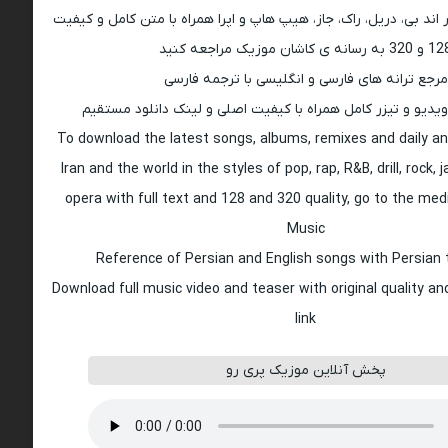
اند بی، دریل، راک، جاز، هیپ هاپ و اپرا همراه با متن کامل و کیفیت
 به رسانه ی کاشان موزیک مراجعه کنید
مرجع ترانه های فارسی و انگلیسی با ترجمه فارسی
ویدیو و تیزر کامل همراه با کیفیت اصلی و لینک دانلود مستقیم
To download the latest songs, albums, remixes and daily an
Iran and the world in the styles of pop, rap, R&B, drill, rock, 
opera with full text and 128 and 320 quality, go to the med
Music
Reference of Persian and English songs with Persian 
Download full music video and teaser with original quality a
link
پخش آنلاین موزیک پری رو