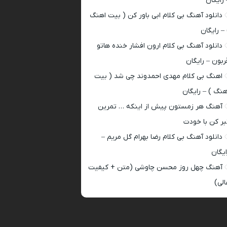
 رایگان
دانلود آهنگ بی کلام ابی باور کن ( بیت اهنگ
 – رایگان
دانلود آهنگ بی کلام ارون افشار خنده هاتو
ربون – رایگان
اهنگ بی کلام مهدی احمدوند چی شد ( بیت
هنگ ) – رایگان
آهنگ هر زمستون پیش از اینکه … تمرین
بر کن با خودت
دانلود آهنگ بی کلام رضا بهرام گل مریم –
ایگان
آهنگ چهل روز محسن چاوشی (متن + کیفیت
الی)