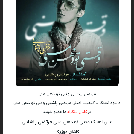
مرتضی پاشایی وقتی تو ذهن منی
دانلود آهنگ با کیفیت اصلی مرتضی پاشایی وقتی تو ذهن منی
در
کانال تلگرام
ما عضو شوید
متن اهنگ وقتی تو ذهن منی مرتضی پاشایی
کاشان موزیک