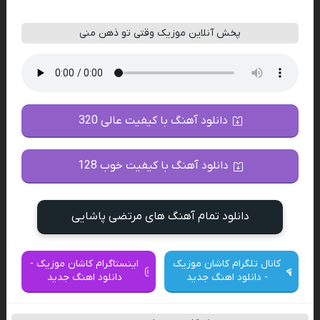
پخش آنلاین موزیک وقتی تو ذهن منی
دانلود آهنگ با کیفیت عالی 320
دانلود آهنگ با کیفیت خوب 128
دانلود تمام آهنگ های مرتضی پاشایی
کانال تلگرام کاشان موزیک
اینستاگرام کاشان موزیک -
- دانلود اهنگ جدید
دانلود اهنگ جدید