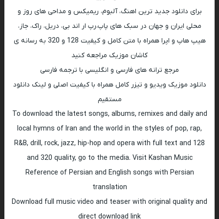
برای دانلود جدید ترین اهنگ، آلبوم، ریمیکس و مداحی های روز و
محلی ایران و جهان در سبک های پاپ،رپ ار اند بی، دریل، راک، جاز،
هیپ هاپ و اپرا همراه با متن کامل و کیفیت 128 و 320 به رسانه ی
کاشان موزیک مراجعه کنید
مرجع ترانه های فارسی و انگلیسی با ترجمه فارسی
دانلود موزیک ویدیو و تیزر کامل همراه با کیفیت اصلی و لینک دانلود
مستقیم
To download the latest songs, albums, remixes and daily and
local hymns of Iran and the world in the styles of pop, rap,
R&B, drill, rock, jazz, hip-hop and opera with full text and 128
and 320 quality, go to the media. Visit Kashan Music
Reference of Persian and English songs with Persian
translation
Download full music video and teaser with original quality and
direct download link