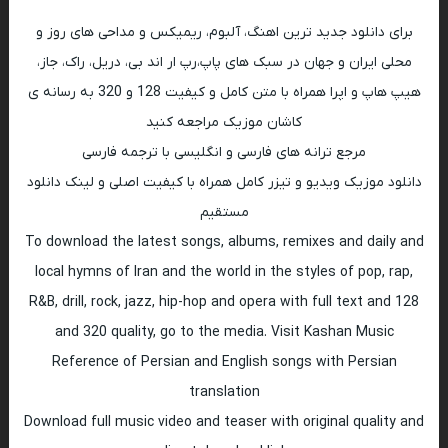
برای دانلود جدید ترین اهنگ، آلبوم، ریمیکس و مداحی های روز و
محلی ایران و جهان در سبک های پاپ،رپ ار اند بی، دریل، راک، جاز،
هیپ هاپ و اپرا همراه با متن کامل و کیفیت 128 و 320 به رسانه ی
کاشان موزیک مراجعه کنید
مرجع ترانه های فارسی و انگلیسی با ترجمه فارسی
دانلود موزیک ویدیو و تیزر کامل همراه با کیفیت اصلی و لینک دانلود
مستقیم
To download the latest songs, albums, remixes and daily and
local hymns of Iran and the world in the styles of pop, rap,
R&B, drill, rock, jazz, hip-hop and opera with full text and 128
and 320 quality, go to the media. Visit Kashan Music
Reference of Persian and English songs with Persian
translation
Download full music video and teaser with original quality and