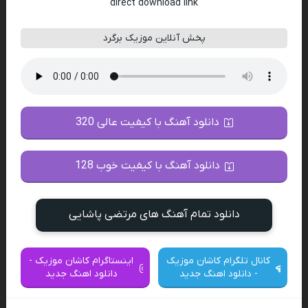
direct download link
پخش آنلاین موزیک برگرد
دانلود آهنگ با کیفیت عالی 320
دانلود آهنگ با کیفیت خوب 128
دانلود تمام آهنگ های مرتضی پاشایی
کانال تلگرام کاشان موزیک
اینستاگرام کاشان موزیک -
- دانلود اهنگ جدید
دانلود اهنگ جدید