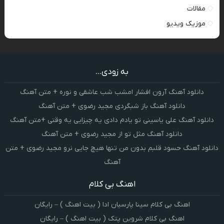
مقالات
موزیک ویدیو
به زودی...
دانلود آهنگ آرون افشار امشب شب عاشقی و نوره + متن آهنگ
دانلود آهنگ باز شبگردی مجید رضوی + متن آهنگ
دانلود آهنگ علی یاسینی تو یادم دادی یه چیزایی یه وقتی +متن آهنگ
دانلود آهنگ مثل تو از مجید رضوی + متن آهنگ
دانلود آهنگ حسود قلبم بدون من تنها هیچ جایی نرو مجید رضوی + متن
آهنگ
اهنگ بی کلام
اهنگ بی کلام سینا پارسیان ادا ( بیت اهنگ ) – رایگان
اهنگ بی کلام شروین پتک ( بیت اهنگ ) – رایگان