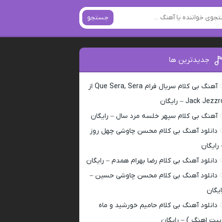
جستجو
جدیدترین ها
آهنگ بی کلام سریال فرام Que Sera, Sera از
Jack Jezz – رایگان
آهنگ بی کلام سپهر خلسه مرد سال – رایگان
دانلود آهنگ بی کلام محسن چاوشی چهل روز
 رایگان
دانلود آهنگ بی کلام رضا بهرام همدم – رایگان
دانلود آهنگ بی کلام محسن چاوشی حسین –
ایگان
دانلود آهنگ بی کلام حامیم خورشید و ماه
بیت اهنگ ) – رایگان