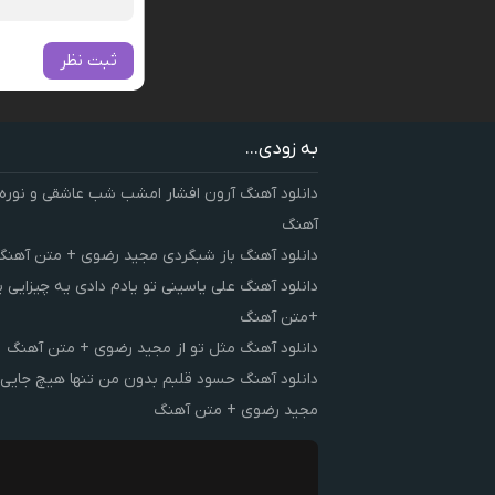
ثبت نظر
به زودی...
دانلود آهنگ آرون افشار امشب شب عاشقی و نوره
آهنگ
دانلود آهنگ باز شبگردی مجید رضوی + متن آهنگ
دانلود آهنگ علی یاسینی تو یادم دادی یه چیزایی 
+متن آهنگ
دانلود آهنگ مثل تو از مجید رضوی + متن آهنگ
دانلود آهنگ حسود قلبم بدون من تنها هیچ جایی 
مجید رضوی + متن آهنگ