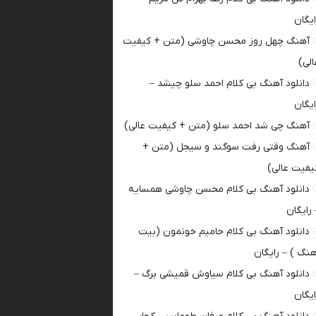
ایگان
آهنگ چهل روز محسن چاوشی (متن + کیفیت
الی)
دانلود آهنگ بی کلام احمد سلو چیشد –
ایگان
آهنگ چی شد احمد سلو (متن + کیفیت عالی)
آهنگ وقتی رفت سوگند و سیجل (متن +
یفیت عالی)
دانلود آهنگ بی کلام محسن چاوشی همسایه
 رایگان
دانلود آهنگ بی کلام حامیم خونمون (بیت
هنگ ) – رایگان
دانلود آهنگ بی کلام سیاوش قمیشی برگ –
ایگان