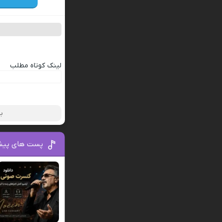
لینک کوتاه مطلب
بر
پست های پیش