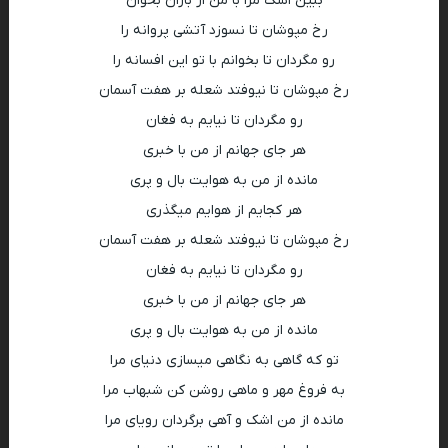
ببین اشک مرا با من از باران بخوان
رخ مپوشان تا نسوزد آتشی پروانه را
رو مگردان تا بخوانم با تو این افسانه را
رخ مپوشان تا نیوفتد شعله بر هفت آسمان
رو مگردان تا نیایم به فغان
هر جای جهانم از من با خبری
مانده از من به هوایت بال و پری
هر کجایم از هوایم میگذری
رخ مپوشان تا نیوفتد شعله بر هفت آسمان
رو مگردان تا نیایم به فغان
هر جای جهانم از من با خبری
مانده از من به هوایت بال و پری
تو که گاهی به نگاهی میسازی دنیای مرا
به فروغ مهر و ماهی روشن کن شبهاب مرا
مانده از من اشک و آهی برگردان رویای مرا