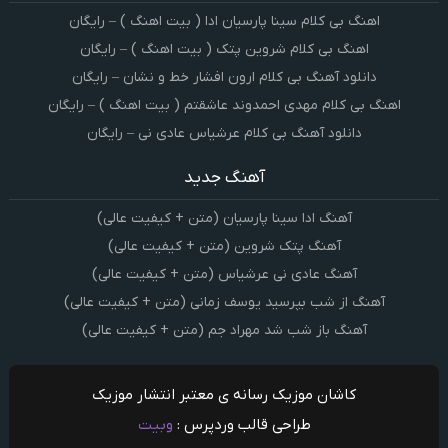
اهنگ بی کلام سینا پارسیان ادا ( بیت اهنگ ) – رایگان
اهنگ بی کلام شروین پتک ( بیت اهنگ ) – رایگان
دانلود آهنگ بی کلام ارون افشار خط و نشان – رایگان
اهنگ بی کلام مهدی احمدوند عاشقتم ( بیت اهنگ ) – رایگان
دانلود آهنگ بی کلام عرشیاس عادی نی – رایگان
آهنگ جدید
آهنگ ادا سینا پارسیان (متن + کیفیت عالی)
آهنگ پتک شروین (متن + کیفیت عالی)
آهنگ عادی نی عرشیاس (متن + کیفیت عالی)
آهنگ از شب بپرسید یوسف زمانی (متن + کیفیت عالی)
آهنگ باز شب شد مهراد جم (متن + کیفیت عالی)
کاشان موزیک رسانه ی معتبر انتشار موزیک
طراحی قالب وردپرس :
وبیت