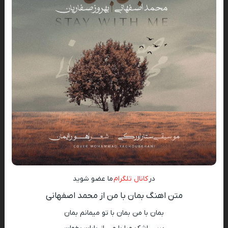
در
کانال تلگرام
ما عضو شوید
متن اهنگ بمان با من از محمد اصفهانی
بمان با من بمان با تو میمانم بمان