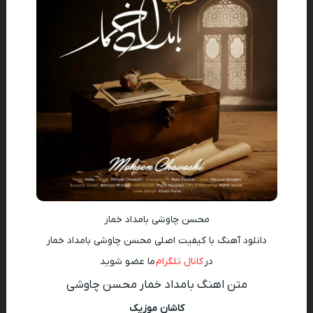
محسن چاوشی بامداد خمار
دانلود آهنگ با کیفیت اصلی محسن چاوشی بامداد خمار
در
کانال تلگرام
ما عضو شوید
متن اهنگ بامداد خمار محسن چاوشی
کاشان موزیک