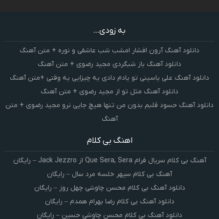
به زودی...
دانلود آهنگ آرون افشار امشب شب عاشقی و نوره + متن آهنگ
دانلود آهنگ باز شبگردی مجید رضوی + متن آهنگ
دانلود آهنگ علی یاسینی تو یادم دادی یه چیزایی یه وقتی +متن آهنگ
دانلود آهنگ مثل تو از مجید رضوی + متن آهنگ
دانلود آهنگ حسود قلبم بدون من تنها هیچ جایی نرو مجید رضوی + متن
آهنگ
اهنگ بی کلام
آهنگ بی کلام سریال فرام Que Sera, Sera از Jack Jezzro – رایگان
آهنگ بی کلام سپهر خلسه مرد سال – رایگان
دانلود آهنگ بی کلام محسن چاوشی چهل روز – رایگان
دانلود آهنگ بی کلام رضا بهرام همدم – رایگان
دانلود آهنگ بی کلام محسن چاوشی حسین – رایگان