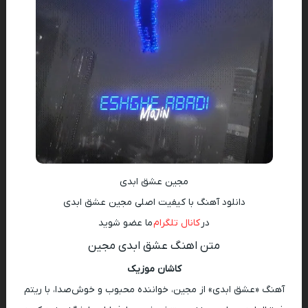
مجین عشق ابدی
دانلود آهنگ با کیفیت اصلی مجین عشق ابدی
در
کانال تلگرام
ما عضو شوید
متن اهنگ عشق ابدی مجین
کاشان موزیک
آهنگ «عشق ابدی» از مجین، خواننده محبوب و خوش‌صدا، با ریتم