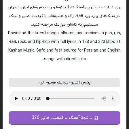
برای دانلود جدیدترین آهنگ‌ها، آلبوم‌ها و ریمیکس‌های ایران و جهان
در سبک‌های پاپ، رپ، R&B، راک و هیپ‌هاپ با کیفیت اصلی و لینک
مستقیم، به کاشان موزیک مراجعه کنید.
Download the latest songs, albums, and remixes in pop, rap,
R&B, rock, and hip-hop with full lyrics in 128 and 320 kbps at
Kashan Music. Safe and fast source for Persian and English
songs with direct links.
پخش آنلاین موزیک همین الان
دانلود آهنگ با کیفیت عالی 320