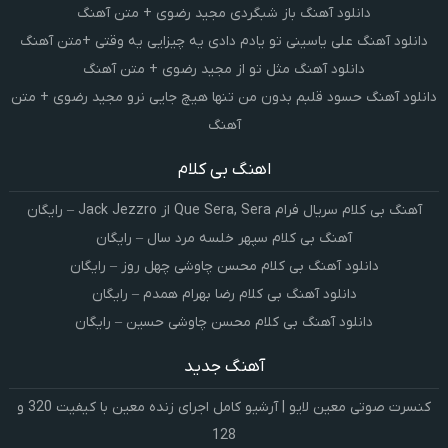
دانلود آهنگ باز شبگردی مجید رضوی + متن آهنگ
دانلود آهنگ علی یاسینی تو یادم دادی یه چیزایی یه وقتی +متن آهنگ
دانلود آهنگ مثل تو از مجید رضوی + متن آهنگ
دانلود آهنگ حسود قلبم بدون من تنها هیچ جایی نرو مجید رضوی + متن
آهنگ
اهنگ بی کلام
آهنگ بی کلام سریال فرام Que Sera, Sera از Jack Jezzro – رایگان
آهنگ بی کلام سپهر خلسه مرد سال – رایگان
دانلود آهنگ بی کلام محسن چاوشی چهل روز – رایگان
دانلود آهنگ بی کلام رضا بهرام همدم – رایگان
دانلود آهنگ بی کلام محسن چاوشی حسین – رایگان
آهنگ جدید
کنسرت صوتی معین لایو | آرشیو کامل اجرای زنده معین با کیفیت 320 و
128