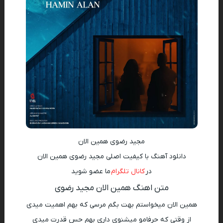
مجید رضوی همین الان
دانلود آهنگ با کیفیت اصلی مجید رضوی همین الان
در
کانال تلگرام
ما عضو شوید
متن اهنگ همین الان مجید رضوی
همین الان میخواستم بهت بگم مرسی که بهم اهمیت میدی
از وقتی که حرفامو میشنوی داری بهم حس قدرت میدی