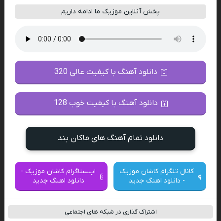
پخش آنلاین موزیک ما ادامه داریم
دانلود آهنگ با کیفیت عالی 320
دانلود آهنگ با کیفیت خوب 128
دانلود تمام آهنگ های ماکان بند
کانال تلگرام کاشان موزیک
اینستاگرام کاشان موزیک -
- دانلود اهنگ جدید
دانلود اهنگ جدید
اشتراک گذاری در شبکه های اجتماعی