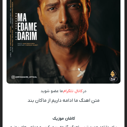
در
کانال تلگرام
ما عضو شوید
متن اهنگ ما ادامه داریم از ماکان بند
کاشان موزیک