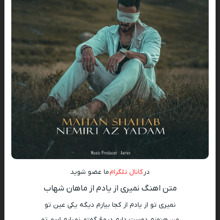
در
کانال تلگرام
ما عضو شوید
متن اهنگ نمیری از یادم از ماهان شهاب
نمیری تو از یادم از کجا بیارم دیگه یکی عین تو