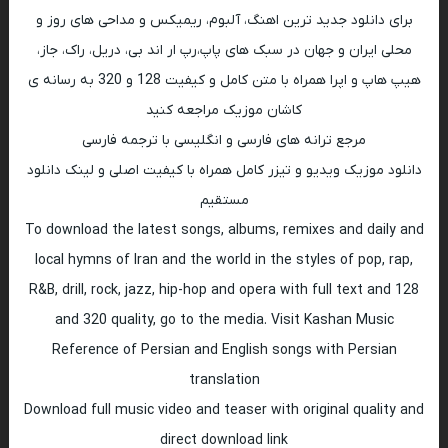
برای دانلود جدید ترین اهنگ، آلبوم، ریمیکس و مداحی های روز و
محلی ایران و جهان در سبک های پاپ،رپ ار اند بی، دریل، راک، جاز،
هیپ هاپ و اپرا همراه با متن کامل و کیفیت 128 و 320 به رسانه ی
کاشان موزیک مراجعه کنید
مرجع ترانه های فارسی و انگلیسی با ترجمه فارسی
دانلود موزیک ویدیو و تیزر کامل همراه با کیفیت اصلی و لینک دانلود
مستقیم
To download the latest songs, albums, remixes and daily and
local hymns of Iran and the world in the styles of pop, rap,
R&B, drill, rock, jazz, hip-hop and opera with full text and 128
and 320 quality, go to the media. Visit Kashan Music
Reference of Persian and English songs with Persian
translation
Download full music video and teaser with original quality and
direct download link