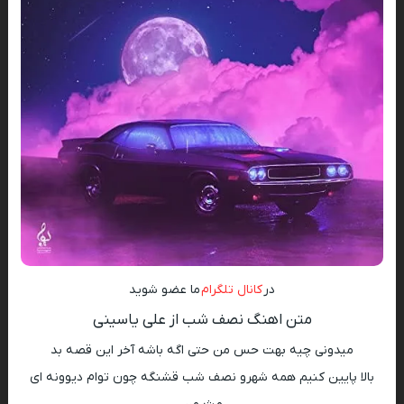
در
کانال تلگرام
ما عضو شوید
متن اهنگ نصف شب از علی یاسینی
میدونی چیه بهت حس من حتی اگه باشه آخر این قصه بد
بالا پایین کنیم همه شهرو نصف شب قشنگه چون توام دیوونه ای