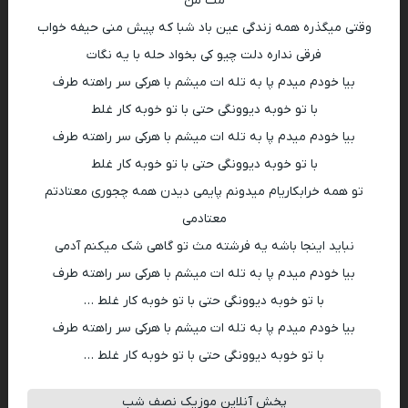
مث من
وقتی میگذره همه زندگی عین باد شبا که پیش منی حیفه خواب
فرقی نداره دلت چیو کی بخواد حله با یه نگات
بیا خودم میدم پا به تله ات میشم با هرکی سر راهته طرف
با تو خوبه دیوونگی حتی با تو خوبه کار غلط
بیا خودم میدم پا به تله ات میشم با هرکی سر راهته طرف
با تو خوبه دیوونگی حتی با تو خوبه کار غلط
تو همه خرابکاریام میدونم پایمی دیدن همه چجوری معتادتم
معتادمی
نباید اینجا باشه یه فرشته مث تو گاهی شک میکنم آدمی
بیا خودم میدم پا به تله ات میشم با هرکی سر راهته طرف
با تو خوبه دیوونگی حتی با تو خوبه کار غلط …
بیا خودم میدم پا به تله ات میشم با هرکی سر راهته طرف
با تو خوبه دیوونگی حتی با تو خوبه کار غلط …
پخش آنلاین موزیک نصف شب