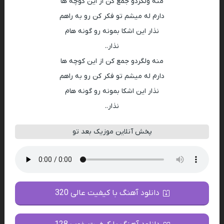
منه ولگردو جمع کن از این کوچه ها
دارم له میشم تو فکر کن رو به راهم
نذار این اشکا بمونه رو گونه هام
نذار..
منه ولگردو جمع کن از این کوچه ها
دارم له میشم تو فکر کن رو به راهم
نذار این اشکا بمونه رو گونه هام
نذار..
پخش آنلاین موزیک بعد تو
دانلود آهنگ با کیفیت عالی 320