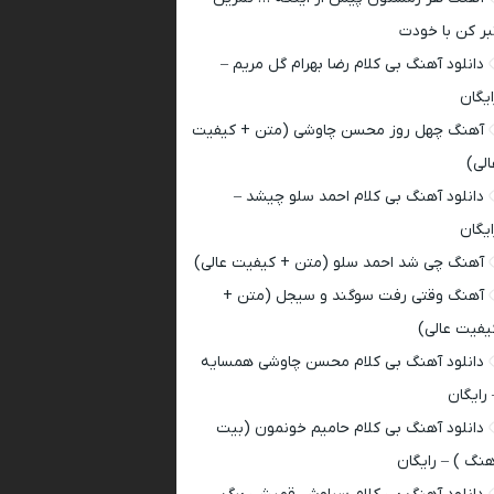
بر کن با خودت
دانلود آهنگ بی کلام رضا بهرام گل مریم –
ایگان
آهنگ چهل روز محسن چاوشی (متن + کیفیت
الی)
دانلود آهنگ بی کلام احمد سلو چیشد –
ایگان
آهنگ چی شد احمد سلو (متن + کیفیت عالی)
آهنگ وقتی رفت سوگند و سیجل (متن +
یفیت عالی)
دانلود آهنگ بی کلام محسن چاوشی همسایه
 رایگان
دانلود آهنگ بی کلام حامیم خونمون (بیت
هنگ ) – رایگان