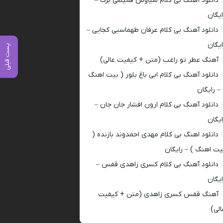
دانلود آهنگ بی کلام سیاوش قمیشی برگ –
ایگان
دانلود آهنگ بی کلام عرفان طهماسبی کجایی –
ایگان
پست قبلی
آهنگ عطر تو راغب (متن + کیفیت عالی)
دانلود آهنگ بی کلام ابی باغ بلور ( بیت اهنگ
 – رایگان
دانلود آهنگ بی کلام ارون افشار جان جان –
ایگان
دانلود اهنگ بی کلام مهدی احمدوند بازنده (
یت اهنگ ) – رایگان
دانلود آهنگ بی کلام کسری زاهدی قفس –
ایگان
آهنگ قفس کسری زاهدی (متن + کیفیت
الی)