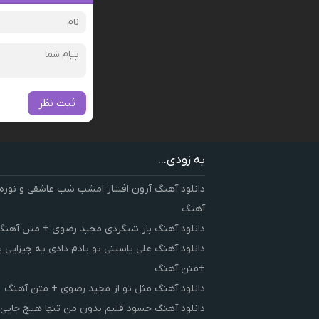
ثبت نظر
به زودی...
دانلود آهنگ آرون افشار امشب شب عاشقی و نوره
آهنگ
دانلود آهنگ باز شبگردی مجید رضوی + متن آهنگ
دانلود آهنگ علی یاسینی تو یادم دادی یه چیزایی 
+متن آهنگ
دانلود آهنگ مثل تو از مجید رضوی + متن آهنگ
دانلود آهنگ حسود قلبم بدون من تنها هیچ جایی 