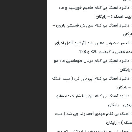
دانلود آهنگ بی کلام حامیم خورشید و ماه
بیت اهنگ ) – رایگان
دانلود آهنگ بی کلام سیاوش قمیشی بارون –
ایگان
کنسرت صوتی معین لایو | آرشیو کامل اجرای
ده معین با کیفیت 320 و 128
دانلود آهنگ بی کلام عرفان طهماسبی ماه مو
 رایگان
دانلود آهنگ بی کلام ابی باور کن ( بیت اهنگ
 – رایگان
دانلود آهنگ بی کلام ارون افشار خنده هاتو
ربون – رایگان
اهنگ بی کلام مهدی احمدوند چی شد ( بیت
هنگ ) – رایگان
آهنگ هر زمستون پیش از اینکه … تمرین