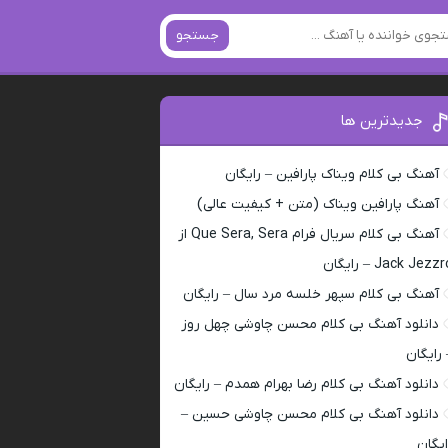
جستجو
جدیدترین ها
آهنگ بی کلام ویناک پارافین – رایگان
آهنگ پارافین ویناک (متن + کیفیت عالی)
آهنگ بی کلام سریال فرام Que Sera, Sera از
Jack Jezz – رایگان
آهنگ بی کلام سپهر خلسه مرد سال – رایگان
دانلود آهنگ بی کلام محسن چاوشی چهل روز
 رایگان
دانلود آهنگ بی کلام رضا بهرام همدم – رایگان
دانلود آهنگ بی کلام محسن چاوشی حسین –
ایگان