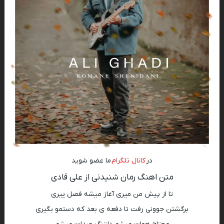
در
کانال تلگرام
ما عضو شوید
متن اهنگ رمان شنیدنی از علی قادی
تا از پیش من میری آغاز میشه فصل پیری
برگشتن جوونی رفت تا دفعه ی بعد که دستمو بگیری