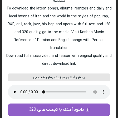
مستقیم
To download the latest songs, albums, remixes and daily and
local hymns of Iran and the world in the styles of pop, rap,
R&B, drill, rock, jazz, hip-hop and opera with full text and 128
and 320 quality, go to the media. Visit Kashan Music
Reference of Persian and English songs with Persian
translation
Download full music video and teaser with original quality and
direct download link
پخش آنلاین موزیک رمان شنیدنی
دانلود آهنگ با کیفیت عالی 320