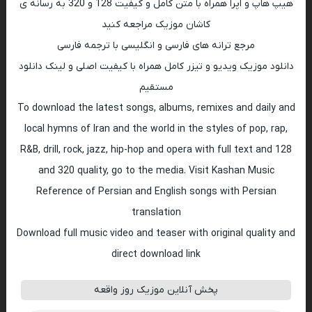
هیپ هاپ و اپرا همراه با متن کامل و کیفیت 128 و 320 به رسانه ی
کاشان موزیک مراجعه کنید
مرجع ترانه های فارسی و انگلیسی با ترجمه فارسی
دانلود موزیک ویدیو و تیزر کامل همراه با کیفیت اصلی و لینک دانلود
مستقیم
To download the latest songs, albums, remixes and daily and
local hymns of Iran and the world in the styles of pop, rap,
R&B, drill, rock, jazz, hip-hop and opera with full text and 128
and 320 quality, go to the media. Visit Kashan Music
Reference of Persian and English songs with Persian
translation
Download full music video and teaser with original quality and
direct download link
پخش آنلاین موزیک روز واقعه