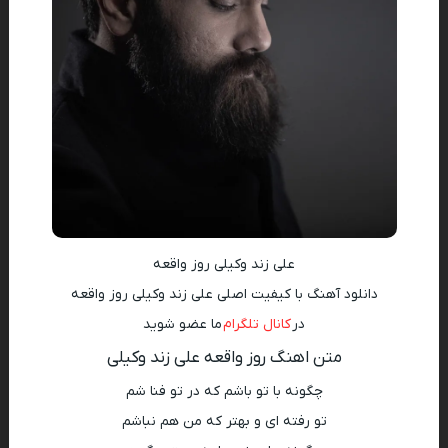
علی زند وکیلی روز واقعه
دانلود آهنگ با کیفیت اصلی علی زند وکیلی روز واقعه
در
کانال تلگرام
ما عضو شوید
متن اهنگ روز واقعه علی زند وکیلی
چگونه با تو باشم که در تو فنا شم
تو رفته ای و بهتر که من هم نباشم