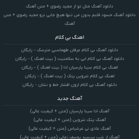
دانلود آهنگ مثل تو از مجید رضوی + متن آهنگ
دانلود آهنگ حسود قلبم بدون من تنها هیچ جایی نرو مجید رضوی + متن
آهنگ
اهنگ بی کلام
دانلود آهنگ بی کلام عرفان طهماسبی مترسک – رایگان
دانلود آهنگ بی کلام ابی به سلامتیت ( بیت اهنگ ) – رایگان
اهنگ بی کلام سینا پارسیان ادا ( بیت اهنگ ) – رایگان
اهنگ بی کلام شروین پتک ( بیت اهنگ ) – رایگان
دانلود آهنگ بی کلام ارون افشار خط و نشان – رایگان
آهنگ جدید
آهنگ ادا سینا پارسیان (متن + کیفیت عالی)
آهنگ پتک شروین (متن + کیفیت عالی)
آهنگ عادی نی عرشیاس (متن + کیفیت عالی)
آهنگ از شب بپرسید یوسف زمانی (متن + کیفیت عالی)