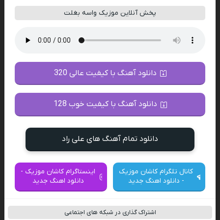
پخش آنلاین موزیک واسه بغلت
دانلود آهنگ با کیفیت عالی 320
دانلود آهنگ با کیفیت خوب 128
دانلود تمام آهنگ های علی راد
کانال تلگرام کاشان موزیک
اینستاگرام کاشان موزیک -
- دانلود اهنگ جدید
دانلود اهنگ جدید
اشتراک گذاری در شبکه های اجتماعی