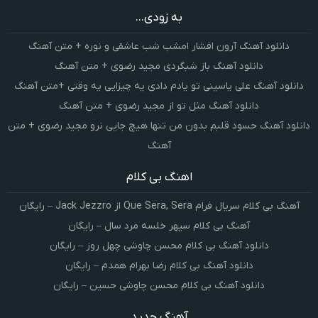
به زودی...
دانلود آهنگ آرون افشار امشب شب عاشقی و نوره + متن آهنگ
دانلود آهنگ باز شبگردی مجید رضوی + متن آهنگ
دانلود آهنگ علی یاسینی تو یادم دادی یه چیزایی یه وقتی +متن آهنگ
دانلود آهنگ مثل تو از مجید رضوی + متن آهنگ
دانلود آهنگ حسود قلبم بدون من تنها هیچ جایی نرو مجید رضوی + متن
آهنگ
اهنگ بی کلام
آهنگ بی کلام سریال فرام Que Sera, Sera از Jack Jezzro – رایگان
آهنگ بی کلام سپهر خلسه مرد سال – رایگان
دانلود آهنگ بی کلام محسن چاوشی چهل روز – رایگان
دانلود آهنگ بی کلام رضا بهرام همدم – رایگان
دانلود آهنگ بی کلام محسن چاوشی حسین – رایگان
آهنگ جدید