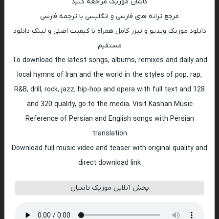
کاشان موزیک مراجعه کنید
مرجع ترانه های فارسی و انگلیسی با ترجمه فارسی
دانلود موزیک ویدیو و تیزر کامل همراه با کیفیت اصلی و لینک دانلود
مستقیم
To download the latest songs, albums, remixes and daily and
local hymns of Iran and the world in the styles of pop, rap,
R&B, drill, rock, jazz, hip-hop and opera with full text and 128
and 320 quality, go to the media. Visit Kashan Music
Reference of Persian and English songs with Persian
translation
Download full music video and teaser with original quality and
direct download link
پخش آنلاین موزیک تاسیان