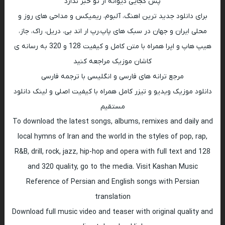
پس کجایی دیوانه از تو خبر ندارد
برای دانلود جدید ترین اهنگ، آلبوم، ریمیکس و مداحی های روز و
محلی ایران و جهان در سبک های پاپ،رپ ار اند بی، دریل، راک، جاز،
هیپ هاپ و اپرا همراه با متن کامل و کیفیت 128 و 320 به رسانه ی
کاشان موزیک مراجعه کنید
مرجع ترانه های فارسی و انگلیسی با ترجمه فارسی
دانلود موزیک ویدیو و تیزر کامل همراه با کیفیت اصلی و لینک دانلود
مستقیم
To download the latest songs, albums, remixes and daily and
local hymns of Iran and the world in the styles of pop, rap,
R&B, drill, rock, jazz, hip-hop and opera with full text and 128
and 320 quality, go to the media. Visit Kashan Music
Reference of Persian and English songs with Persian
translation
Download full music video and teaser with original quality and