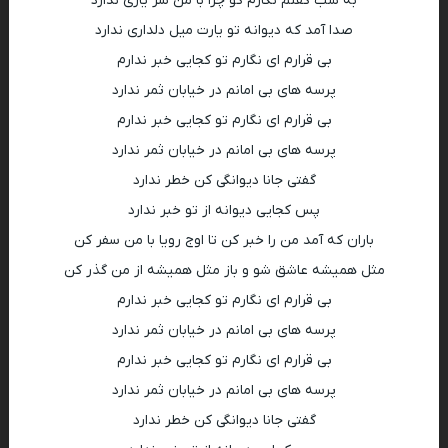
به شب گفتم نگارم کو چرا با من سر یاری ندارد
صدا آمد که دیوانه تو یارت میل دلداری ندارد
بی قرارم ای نگارم تو کجایی خبر ندارم
پرسه های بی امانم در خیابان ثمر ندارد
بی قرارم ای نگارم تو کجایی خبر ندارم
پرسه های بی امانم در خیابان ثمر ندارد
گفتی جانا دیوانگی کن خطر ندارد
پس کجایی دیوانه از تو خبر ندارد
باران که آمد من را خبر کن تا اوج رویا با من سفر کن
مثل همیشه عاشق شو و باز مثل همیشه از من گذر کن
بی قرارم ای نگارم تو کجایی خبر ندارم
پرسه های بی امانم در خیابان ثمر ندارد
بی قرارم ای نگارم تو کجایی خبر ندارم
پرسه های بی امانم در خیابان ثمر ندارد
گفتی جانا دیوانگی کن خطر ندارد