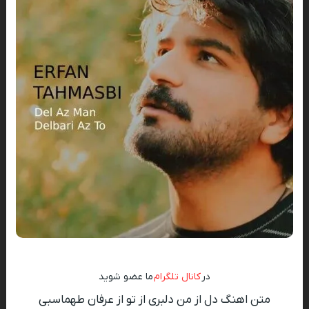
در
کانال تلگرام
ما عضو شوید
متن اهنگ دل از من دلبری از تو از عرفان طهماسبی