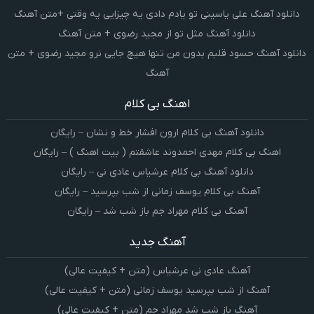
دانلود آهنگ علی یاسینی تو یادم دادی یه چیزایی یه وقتی +متن آهنگ
دانلود آهنگ مثل تو از مجید رضوی + متن آهنگ
دانلود آهنگ حسود قلبم بدون من تنها هیچ جایی نرو مجید رضوی + متن
آهنگ
اهنگ بی کلام
دانلود آهنگ بی کلام ارون افشار خط و نشان – رایگان
اهنگ بی کلام مهدی احمدوند عاشقتم ( بیت اهنگ ) – رایگان
دانلود آهنگ بی کلام عرشیاس عادی نی – رایگان
آهنگ بی کلام یوسف زمانی از شب بپرسید – رایگان
آهنگ بی کلام مهراد جم باز شب شد – رایگان
آهنگ جدید
آهنگ عادی نی عرشیاس (متن + کیفیت عالی)
آهنگ از شب بپرسید یوسف زمانی (متن + کیفیت عالی)
آهنگ باز شب شد مهراد جم (متن + کیفیت عالی)