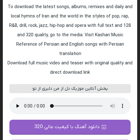
To download the latest songs, albums, remixes and daily and
local hymns of Iran and the world in the styles of pop, rap,
R&B, drill, rock, jazz, hip-hop and opera with full text and 128
and 320 quality, go to the media. Visit Kashan Music
Reference of Persian and English songs with Persian
translation
Download full music video and teaser with original quality and
direct download link
پخش آنلاین موزیک دل از من دلبری از تو
دانلود آهنگ با کیفیت عالی 320