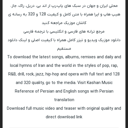
محلی ایران و جهان در سبک های پاپ،رپ ار اند بی، دریل، راک، جاز،
هیپ هاپ و اپرا همراه با متن کامل و کیفیت 128 و 320 به رسانه ی
کاشان موزیک مراجعه کنید
مرجع ترانه های فارسی و انگلیسی با ترجمه فارسی
دانلود موزیک ویدیو و تیزر کامل همراه با کیفیت اصلی و لینک دانلود
مستقیم
To download the latest songs, albums, remixes and daily and
local hymns of Iran and the world in the styles of pop, rap,
R&B, drill, rock, jazz, hip-hop and opera with full text and 128
and 320 quality, go to the media. Visit Kashan Music
Reference of Persian and English songs with Persian
translation
Download full music video and teaser with original quality and
direct download link