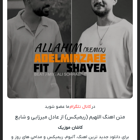
در
کانال تلگرام
ما عضو شوید
متن اهنگ اللهیم (ریمیکس) از عادل میرزایی و شایع
کاشان موزیک
برای دانلود جدید ترین اهنگ، آلبوم، ریمیکس و مداحی های روز و