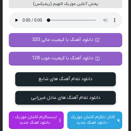
پخش آنلاین موزیک اللهیم (ریمیکس)
دانلود آهنگ با کیفیت عالی 320
دانلود آهنگ با کیفیت خوب 128
دانلود تمام آهنگ های شایع
دانلود تمام آهنگ های عادل میرزایی
کانال تلگرام کاشان موزیک
اینستاگرام کاشان موزیک -
- دانلود اهنگ جدید
دانلود اهنگ جدید