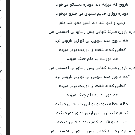
بارون که میزنه دلم دوباره دستاتو می‌خواد
ر
دوباره روزای قدیم شبهای بی چترو میخواد
رفتی و تنها شد دلم اسیر غمها شد دلم
ع
اره بارون میزنه کجایی پس زیبای بی احساس من
آخه قانون منه تنهایی بی تو زیر بارونی نرم
ر
کجایی که عاشقت از دوریت پرپر میزنه
غم دوریت به دلم چنگ میزنه
اره بارون میزنه کجایی پس زیبای بی احساس من
ک
آخه قانون منه تنهایی بی تو زیر بارونی نرم
کجایی که عاشقت از دوریت پرپر میزنه
–
غم دوریت به دلم چنگ میزنه
لحظه لحظه نبودتو تو این شبا حس میکنم
ا
کنارم عکساتن ببین ازین دوری دق میکنم
شبا به تو فکر میکنم نبودتو حس میکنم
ر
اره بارون میزنه کجایی پس زیبای بی احساس من