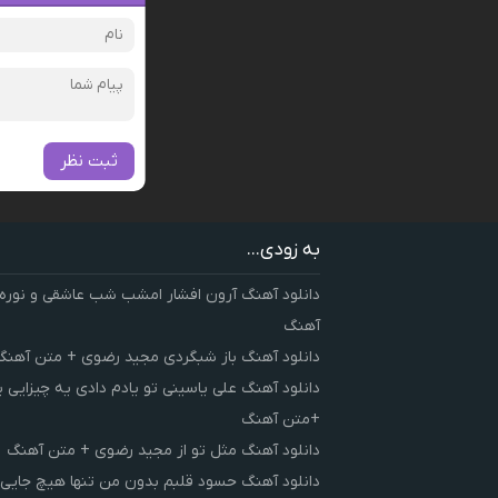
ثبت نظر
به زودی...
دانلود آهنگ آرون افشار امشب شب عاشقی و نوره
آهنگ
دانلود آهنگ باز شبگردی مجید رضوی + متن آهنگ
دانلود آهنگ علی یاسینی تو یادم دادی یه چیزایی 
+متن آهنگ
دانلود آهنگ مثل تو از مجید رضوی + متن آهنگ
دانلود آهنگ حسود قلبم بدون من تنها هیچ جایی 