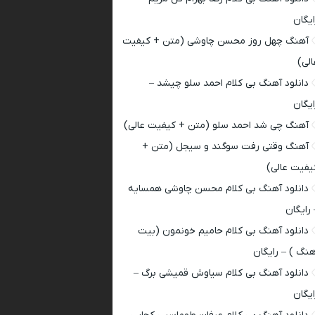
ایگان
آهنگ چهل روز محسن چاوشی (متن + کیفیت
الی)
دانلود آهنگ بی کلام احمد سلو چیشد –
ایگان
آهنگ چی شد احمد سلو (متن + کیفیت عالی)
آهنگ وقتی رفت سوگند و سیجل (متن +
یفیت عالی)
دانلود آهنگ بی کلام محسن چاوشی همسایه
 رایگان
دانلود آهنگ بی کلام حامیم خونمون (بیت
هنگ ) – رایگان
دانلود آهنگ بی کلام سیاوش قمیشی برگ –
ایگان