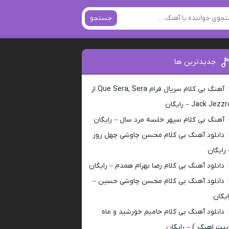
جستجو
جدیدترین ها
آهنگ بی کلام سریال فرام Que Sera, Sera از
Jack Jezz – رایگان
آهنگ بی کلام سپهر خلسه مرد سال – رایگان
دانلود آهنگ بی کلام محسن چاوشی چهل روز
 رایگان
دانلود آهنگ بی کلام رضا بهرام همدم – رایگان
دانلود آهنگ بی کلام محسن چاوشی حسین –
ایگان
دانلود آهنگ بی کلام حامیم خورشید و ماه
بیت اهنگ ) – رایگان