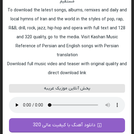
مستقیم
To download the latest songs, albums, remixes and daily and
local hymns of Iran and the world in the styles of pop, rap,
R&B, drill, rock, jazz, hip-hop and opera with full text and 128
and 320 quality, go to the media. Visit Kashan Music
Reference of Persian and English songs with Persian
translation
Download full music video and teaser with original quality and
direct download link
پخش آنلاین موزیک غریبه
دانلود آهنگ با کیفیت عالی 320