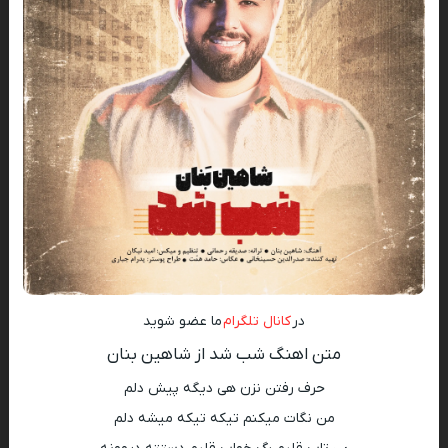
در
کانال تلگرام
ما عضو شوید
متن اهنگ شب شد از شاهین بنان
حرف رفتن نزن هی دیگه پیش دلم
من نگات میکنم تیکه تیکه میشه دلم