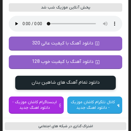
پخش آنلاین موزیک شب شد
دانلود آهنگ با کیفیت عالی 320
دانلود آهنگ با کیفیت خوب 128
دانلود تمام آهنگ های شاهین بنان
کانال تلگرام کاشان موزیک
اینستاگرام کاشان موزیک -
- دانلود اهنگ جدید
دانلود اهنگ جدید
اشتراک گذاری در شبکه های اجتماعی