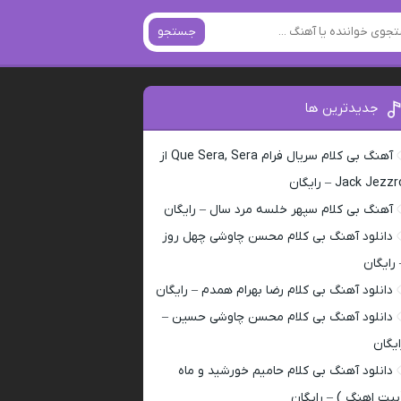
جستجو
جدیدترین ها
آهنگ بی کلام سریال فرام Que Sera, Sera از
Jack Jezz – رایگان
آهنگ بی کلام سپهر خلسه مرد سال – رایگان
دانلود آهنگ بی کلام محسن چاوشی چهل روز
 رایگان
دانلود آهنگ بی کلام رضا بهرام همدم – رایگان
دانلود آهنگ بی کلام محسن چاوشی حسین –
ایگان
دانلود آهنگ بی کلام حامیم خورشید و ماه
بیت اهنگ ) – رایگان