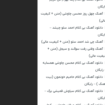
ایگان
آهنگ چهل روز محسن چاوشی (متن + کیفیت
الی)
دانلود آهنگ بی کلام احمد سلو چیشد –
ایگان
آهنگ چی شد احمد سلو (متن + کیفیت عالی)
آهنگ وقتی رفت سوگند و سیجل (متن +
یفیت عالی)
دانلود آهنگ بی کلام محسن چاوشی همسایه
 رایگان
دانلود آهنگ بی کلام حامیم خونمون (بیت
هنگ ) – رایگان
دانلود آهنگ بی کلام سیاوش قمیشی برگ –
ایگان