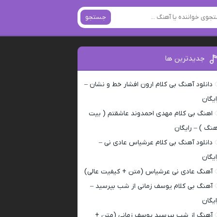
جستجو
جدیدترین ها
دانلود آهنگ بی کلام ارون افشار خط و نشان –
ایگان
اهنگ بی کلام مهدی احمدوند عاشقتم ( بیت
هنگ ) – رایگان
دانلود آهنگ بی کلام عرشیاس عادی نی –
ایگان
آهنگ عادی نی عرشیاس (متن + کیفیت عالی)
آهنگ بی کلام یوسف زمانی از شب بپرسید –
ایگان
آهنگ از شب بپرسید یوسف زمانی (متن +