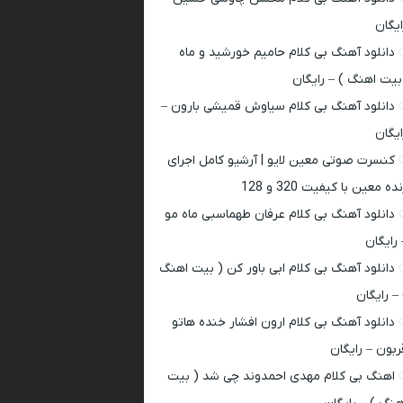
ایگان
دانلود آهنگ بی کلام حامیم خورشید و ماه
بیت اهنگ ) – رایگان
دانلود آهنگ بی کلام سیاوش قمیشی بارون –
ایگان
کنسرت صوتی معین لایو | آرشیو کامل اجرای
ده معین با کیفیت 320 و 128
دانلود آهنگ بی کلام عرفان طهماسبی ماه مو
 رایگان
دانلود آهنگ بی کلام ابی باور کن ( بیت اهنگ
 – رایگان
دانلود آهنگ بی کلام ارون افشار خنده هاتو
ربون – رایگان
اهنگ بی کلام مهدی احمدوند چی شد ( بیت