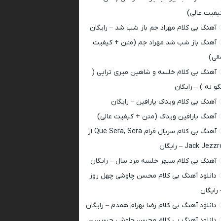
یفیت عالی)
آهنگ بی کلام مهراد جم باز شب شد – رایگان
آهنگ باز شب شد مهراد جم (متن + کیفیت
الی)
آهنگ بی کلام خلسه و شاهین میری تراپی (
گو نه ) – رایگان
آهنگ بی کلام ویناک پارافین – رایگان
آهنگ پارافین ویناک (متن + کیفیت عالی)
آهنگ بی کلام سریال فرام Que Sera, Sera از
Jack Jezz – رایگان
آهنگ بی کلام سپهر خلسه مرد سال – رایگان
دانلود آهنگ بی کلام محسن چاوشی چهل روز
 رایگان
دانلود آهنگ بی کلام رضا بهرام همدم – رایگان
دانلود آهنگ بی کلام محسن چاوشی حسین –