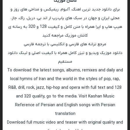
کاشان موزیک
برای دانلود جدید ترین اهنگ، آلبوم، ریمیکس و مداحی های روز و
محلی ایران و جهان در سبک های پاپ،رپ ار اند بی، دریل، راک، جاز،
هیپ هاپ و اپرا همراه با متن کامل و کیفیت 128 و 320 به رسانه ی
کاشان موزیک مراجعه کنید
مرجع ترانه های فارسی و انگلیسی با ترجمه فارسی
دانلود موزیک ویدیو و تیزر کامل همراه با کیفیت اصلی و لینک دانلود
مستقیم
To download the latest songs, albums, remixes and daily and
local hymns of Iran and the world in the styles of pop, rap,
R&B, drill, rock, jazz, hip-hop and opera with full text and 128
and 320 quality, go to the media. Visit Kashan Music
Reference of Persian and English songs with Persian
translation
Download full music video and teaser with original quality and