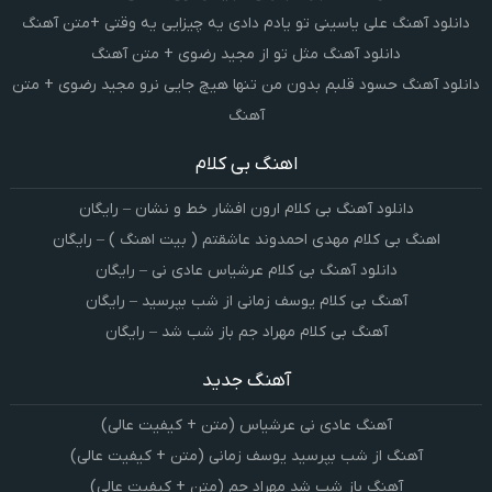
دانلود آهنگ علی یاسینی تو یادم دادی یه چیزایی یه وقتی +متن آهنگ
دانلود آهنگ مثل تو از مجید رضوی + متن آهنگ
دانلود آهنگ حسود قلبم بدون من تنها هیچ جایی نرو مجید رضوی + متن
آهنگ
اهنگ بی کلام
دانلود آهنگ بی کلام ارون افشار خط و نشان – رایگان
اهنگ بی کلام مهدی احمدوند عاشقتم ( بیت اهنگ ) – رایگان
دانلود آهنگ بی کلام عرشیاس عادی نی – رایگان
آهنگ بی کلام یوسف زمانی از شب بپرسید – رایگان
آهنگ بی کلام مهراد جم باز شب شد – رایگان
آهنگ جدید
آهنگ عادی نی عرشیاس (متن + کیفیت عالی)
آهنگ از شب بپرسید یوسف زمانی (متن + کیفیت عالی)
آهنگ باز شب شد مهراد جم (متن + کیفیت عالی)