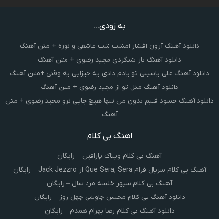
به زودی...
دانلود آهنگ آرون افشار امشب شب عاشقی و نوره + متن آهنگ
دانلود آهنگ باز شبگردی مجید رضوی + متن آهنگ
دانلود آهنگ علی یاسینی تو یادم دادی یه چیزایی یه وقتی +متن آهنگ
دانلود آهنگ مثل تو از مجید رضوی + متن آهنگ
دانلود آهنگ حسود قلبم بدون من تنها هیچ جایی نرو مجید رضوی + متن
آهنگ
اهنگ بی کلام
آهنگ بی کلام ویناک پارافین – رایگان
آهنگ بی کلام سریال فرام Que Sera, Sera از Jack Jezzro – رایگان
آهنگ بی کلام سپهر خلسه مرد سال – رایگان
دانلود آهنگ بی کلام محسن چاوشی چهل روز – رایگان
دانلود آهنگ بی کلام رضا بهرام همدم – رایگان