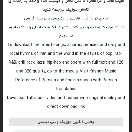
هیپ هاپ و اپرا همراه با متن کامل و کیفیت 128 و 320 به رسانه ی
کاشان موزیک مراجعه کنید
مرجع ترانه های فارسی و انگلیسی با ترجمه فارسی
دانلود موزیک ویدیو و تیزر کامل همراه با کیفیت اصلی و لینک دانلود
مستقیم
To download the latest songs, albums, remixes and daily and
local hymns of Iran and the world in the styles of pop, rap,
R&B, drill, rock, jazz, hip-hop and opera with full text and 128
and 320 quality, go to the media. Visit Kashan Music
Reference of Persian and English songs with Persian
translation
Download full music video and teaser with original quality and
direct download link
پخش آنلاین موزیک وقتی نیستی