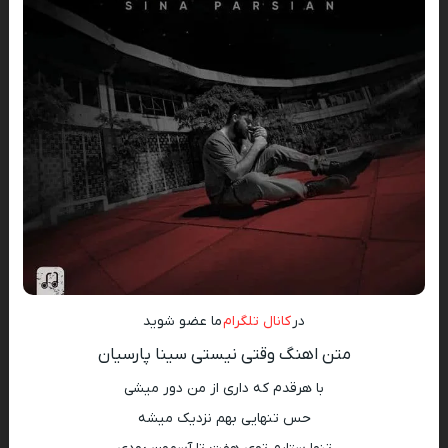
در
کانال تلگرام
ما عضو شوید
متن اهنگ وقتی نیستی سینا پارسیان
با هرقدم که داری از من دور میشی
حس تنهایی بهم نزدیک میشه