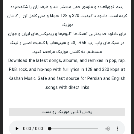
ریتم فوق‌العاده و ملودی خفن منتشر شد و طرفداران را شگفت‌زده
کرده است. دانلود با کیفیت 320 و 128 kbps و متن کامل آن از کاشان
موزیک.
برای دانلود جدیدترین آهنگ‌ها، آلبوم‌ها و ریمیکس‌های ایران و جهان
در سبک‌های پاپ، رپ، R&B، راک و هیپ‌هاپ با کیفیت اصلی و لینک
مستقیم، به کاشان موزیک مراجعه کنید.
Download the latest songs, albums, and remixes in pop, rap,
R&B, rock, and hip-hop with full lyrics in 128 and 320 kbps at
Kashan Music. Safe and fast source for Persian and English
songs with direct links.
پخش آنلاین موزیک رو دست