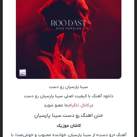
سینا پارسیان رو دست
دانلود آهنگ با کیفیت اصلی سینا پارسیان رو دست
در
کانال تلگرام
ما عضو شوید
متن اهنگ رو دست سینا پارسیان
کاشان موزیک
آهنگ «رو دست» از سینا پارسیان، خواننده محبوب و خوش‌صدا، با