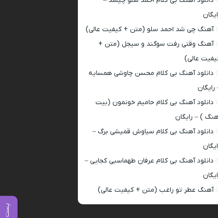
دانلود آهنگ بی کلام احمد سلو چیشد –
ایگان
آهنگ چی شد احمد سلو (متن + کیفیت عالی)
آهنگ وقتی رفت سوگند و سیجل (متن +
یفیت عالی)
دانلود آهنگ بی کلام محسن چاوشی همسایه
 رایگان
دانلود آهنگ بی کلام حامیم خونمون (بیت
هنگ ) – رایگان
دانلود آهنگ بی کلام سیاوش قمیشی برگ –
ایگان
دانلود آهنگ بی کلام عرفان طهماسبی کجایی –
ایگان
آهنگ عطر تو راغب (متن + کیفیت عالی)
پست قبلی