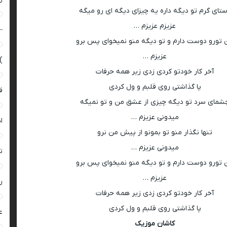
تای گرم تو دیگه داره یه چیزای دیگه ای رو میگه
عزیزم عزیزم …
–
 تورو دوست دارم و تو دیگه منو نمیخوای پس برو
عزیزم …
)
آخر کار خودتو کردی زدی زیر همه حرفات
پا گذاشتی روی قلبم و ول کردی
ق
شمای سرد تو دیگه چیزی از عشق من و تو نمیگه
میدونی عزیزم …
ا
تنها نگذار منو تو بمونو از پیش من نرو
میدونی عزیزم …
ت
 تورو دوست دارم و تو دیگه منو نمیخوای پس برو
عزیزم …
ر
آخر کار خودتو کردی زدی زیر همه حرفات
پا گذاشتی روی قلبم و ول کردی
ع
کاشان موزیک