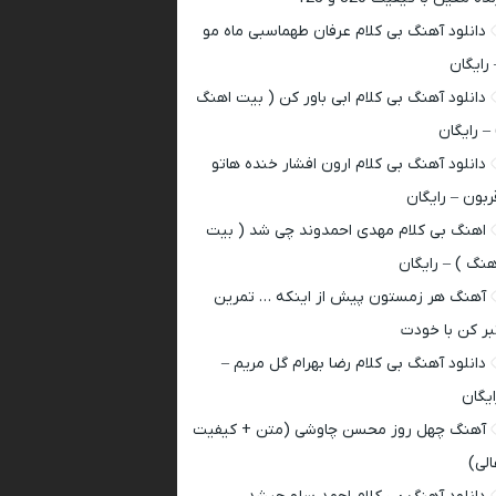
دانلود آهنگ بی کلام عرفان طهماسبی ماه مو
 رایگان
دانلود آهنگ بی کلام ابی باور کن ( بیت اهنگ
 – رایگان
دانلود آهنگ بی کلام ارون افشار خنده هاتو
ربون – رایگان
اهنگ بی کلام مهدی احمدوند چی شد ( بیت
هنگ ) – رایگان
آهنگ هر زمستون پیش از اینکه … تمرین
بر کن با خودت
دانلود آهنگ بی کلام رضا بهرام گل مریم –
ایگان
آهنگ چهل روز محسن چاوشی (متن + کیفیت
الی)