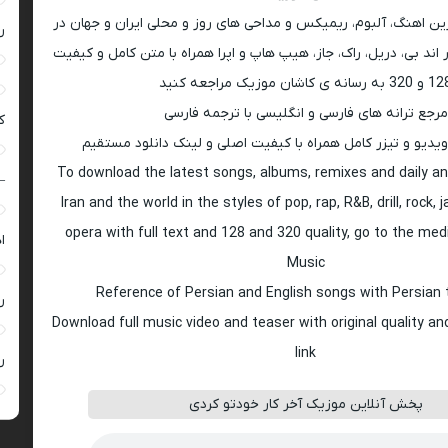
رین اهنگ، آلبوم، ریمیکس و مداحی های روز و محلی ایران و جهان در
ر
اند بی، دریل، راک، جاز، هیپ هاپ و اپرا همراه با متن کامل و کیفیت
 به رسانه ی کاشان موزیک مراجعه کنید
مرجع ترانه های فارسی و انگلیسی با ترجمه فارسی
ک
ویدیو و تیزر کامل همراه با کیفیت اصلی و لینک دانلود مستقیم
To download the latest songs, albums, remixes and daily an
–
Iran and the world in the styles of pop, rap, R&B, drill, rock, 
opera with full text and 128 and 320 quality, go to the med
ا
Music
Reference of Persian and English songs with Persian 
ر
Download full music video and teaser with original quality a
link
ر
پخش آنلاین موزیک آخر کار خودتو کردی