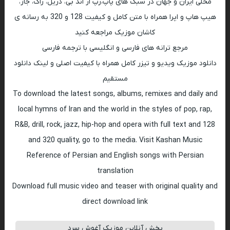
محلی ایران و جهان در سبک های پاپ،رپ ار اند بی، دریل، راک، جاز،
هیپ هاپ و اپرا همراه با متن کامل و کیفیت 128 و 320 به رسانه ی
کاشان موزیک مراجعه کنید
مرجع ترانه های فارسی و انگلیسی با ترجمه فارسی
دانلود موزیک ویدیو و تیزر کامل همراه با کیفیت اصلی و لینک دانلود
مستقیم
To download the latest songs, albums, remixes and daily and
local hymns of Iran and the world in the styles of pop, rap,
R&B, drill, rock, jazz, hip-hop and opera with full text and 128
and 320 quality, go to the media. Visit Kashan Music
Reference of Persian and English songs with Persian
translation
Download full music video and teaser with original quality and
direct download link
پخش آنلاین موزیک آغوش سرد