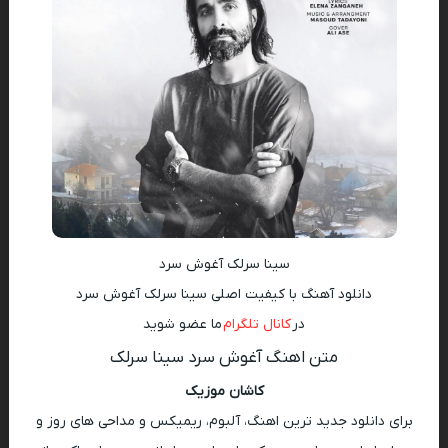
سینا سرلک آغوش سرد
دانلود آهنگ با کیفیت اصلی سینا سرلک آغوش سرد
در
کانال تلگرام
ما عضو شوید
متن اهنگ آغوش سرد سینا سرلک
کاشان موزیک
برای دانلود جدید ترین اهنگ، آلبوم، ریمیکس و مداحی های روز و