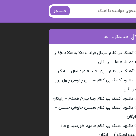
جستجو
جدیدترین ها
آهنگ بی کلام سریال فرام Que Sera, Sera از
Jack Jezz – رایگان
آهنگ بی کلام سپهر خلسه مرد سال – رایگان
دانلود آهنگ بی کلام محسن چاوشی چهل روز
 رایگان
دانلود آهنگ بی کلام رضا بهرام همدم – رایگان
دانلود آهنگ بی کلام محسن چاوشی حسین –
ایگان
دانلود آهنگ بی کلام حامیم خورشید و ماه
بیت اهنگ ) – رایگان