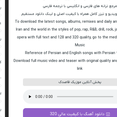
مرجع ترانه های فارسی و انگلیسی با ترجمه فارسی
ر
ویدیو و تیزر کامل همراه با کیفیت اصلی و لینک دانلود مستقیم
To download the latest songs, albums, remixes and daily an
ع
Iran and the world in the styles of pop, rap, R&B, drill, rock, 
opera with full text and 128 and 320 quality, go to the med
ر
Music
Reference of Persian and English songs with Persian 
Download full music video and teaser with original quality a
ک
link
–
پخش آنلاین موزیک قاصدک
ا
ر
دانلود آهنگ با کیفیت عالی 320