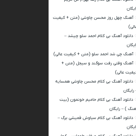
ایگان
آهنگ چهل روز محسن چاوشی (متن + کیفیت
الی)
دانلود آهنگ بی کلام احمد سلو چیشد –
ایگان
آهنگ چی شد احمد سلو (متن + کیفیت عالی)
آهنگ وقتی رفت سوگند و سیجل (متن +
یفیت عالی)
دانلود آهنگ بی کلام محسن چاوشی همسایه
 رایگان
دانلود آهنگ بی کلام حامیم خونمون (بیت
هنگ ) – رایگان
دانلود آهنگ بی کلام سیاوش قمیشی برگ –
ایگان