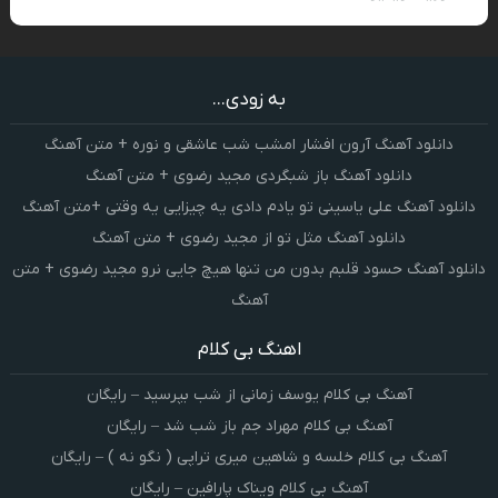
به زودی...
دانلود آهنگ آرون افشار امشب شب عاشقی و نوره + متن آهنگ
دانلود آهنگ باز شبگردی مجید رضوی + متن آهنگ
دانلود آهنگ علی یاسینی تو یادم دادی یه چیزایی یه وقتی +متن آهنگ
دانلود آهنگ مثل تو از مجید رضوی + متن آهنگ
دانلود آهنگ حسود قلبم بدون من تنها هیچ جایی نرو مجید رضوی + متن
آهنگ
اهنگ بی کلام
آهنگ بی کلام یوسف زمانی از شب بپرسید – رایگان
آهنگ بی کلام مهراد جم باز شب شد – رایگان
آهنگ بی کلام خلسه و شاهین میری تراپی ( نگو نه ) – رایگان
آهنگ بی کلام ویناک پارافین – رایگان