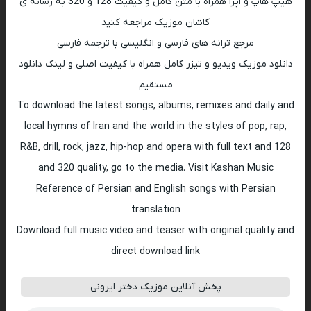
هیپ هاپ و اپرا همراه با متن کامل و کیفیت 128 و 320 به رسانه ی
کاشان موزیک مراجعه کنید
مرجع ترانه های فارسی و انگلیسی با ترجمه فارسی
دانلود موزیک ویدیو و تیزر کامل همراه با کیفیت اصلی و لینک دانلود
مستقیم
To download the latest songs, albums, remixes and daily and
local hymns of Iran and the world in the styles of pop, rap,
R&B, drill, rock, jazz, hip-hop and opera with full text and 128
and 320 quality, go to the media. Visit Kashan Music
Reference of Persian and English songs with Persian
translation
Download full music video and teaser with original quality and
direct download link
پخش آنلاین موزیک دختر ایرونی