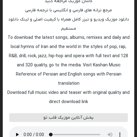
کاشان موزیک مراجعه کنید
مرجع ترانه های فارسی و انگلیسی با ترجمه فارسی
دانلود موزیک ویدیو و تیزر کامل همراه با کیفیت اصلی و لینک دانلود
مستقیم
To download the latest songs, albums, remixes and daily and
local hymns of Iran and the world in the styles of pop, rap,
R&B, drill, rock, jazz, hip-hop and opera with full text and 128
and 320 quality, go to the media. Visit Kashan Music
Reference of Persian and English songs with Persian
translation
Download full music video and teaser with original quality and
direct download link
پخش آنلاین موزیک قلب تو