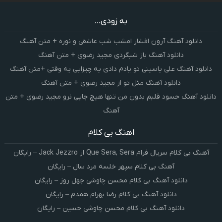
به زودی...
دانلود آهنگ آرون افشار امشب شب عاشقی و نوره + متن آهنگ
دانلود آهنگ باز شبگردی مجید رضوی + متن آهنگ
دانلود آهنگ علی یاسینی تو یادم دادی یه چیزایی یه وقتی +متن آهنگ
دانلود آهنگ مثل تو از مجید رضوی + متن آهنگ
دانلود آهنگ حسود قلبم بدون من تنها هیچ جایی نرو مجید رضوی + متن
آهنگ
اهنگ بی کلام
آهنگ بی کلام سریال فرام Que Sera, Sera از Jack Jezzro – رایگان
آهنگ بی کلام سپهر خلسه مرد سال – رایگان
دانلود آهنگ بی کلام محسن چاوشی چهل روز – رایگان
دانلود آهنگ بی کلام رضا بهرام همدم – رایگان
دانلود آهنگ بی کلام محسن چاوشی حسین – رایگان