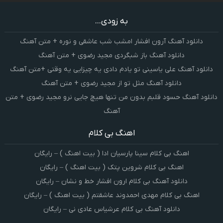
به زودی...
دانلود آهنگ آرون افشار امشب شب عاشقی و نوره + متن آهنگ
دانلود آهنگ باز شبگردی مجید رضوی + متن آهنگ
دانلود آهنگ علی یاسینی تو یادم دادی یه چیزایی یه وقتی +متن آهنگ
دانلود آهنگ مثل تو از مجید رضوی + متن آهنگ
دانلود آهنگ حسود قلبم بدون من تنها هیچ جایی نرو مجید رضوی + متن
آهنگ
اهنگ بی کلام
اهنگ بی کلام سینا پارسیان ادا ( بیت اهنگ ) – رایگان
اهنگ بی کلام شروین پتک ( بیت اهنگ ) – رایگان
دانلود آهنگ بی کلام ارون افشار خط و نشان – رایگان
اهنگ بی کلام مهدی احمدوند عاشقتم ( بیت اهنگ ) – رایگان
دانلود آهنگ بی کلام عرشیاس عادی نی – رایگان