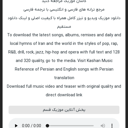
کاشان موزیک مراجعه کنید
مرجع ترانه های فارسی و انگلیسی با ترجمه فارسی
دانلود موزیک ویدیو و تیزر کامل همراه با کیفیت اصلی و لینک دانلود
مستقیم
To download the latest songs, albums, remixes and daily and
local hymns of Iran and the world in the styles of pop, rap,
R&B, drill, rock, jazz, hip-hop and opera with full text and 128
and 320 quality, go to the media. Visit Kashan Music
Reference of Persian and English songs with Persian
translation
Download full music video and teaser with original quality and
direct download link
پخش آنلاین موزیک قسم