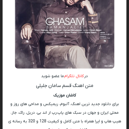
در
کانال تلگرام
ما عضو شوید
متن اهنگ قسم سامان جلیلی
کاشان موزیک
برای دانلود جدید ترین اهنگ، آلبوم، ریمیکس و مداحی های روز و
محلی ایران و جهان در سبک های پاپ،رپ ار اند بی، دریل، راک، جاز،
هیپ هاپ و اپرا همراه با متن کامل و کیفیت 128 و 320 به رسانه ی