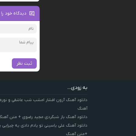
دیدگاه خود را 
ثبت نظر
به زودی...
دانلود آهنگ آرون افشار امشب شب عاشقی و نوره
آهنگ
دانلود آهنگ باز شبگردی مجید رضوی + متن آهنگ
دانلود آهنگ علی یاسینی تو یادم دادی یه چیزایی 
+متن آهنگ