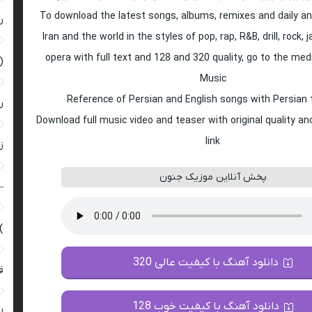
To download the latest songs, albums, remixes and daily an
ر
Iran and the world in the styles of pop, rap, R&B, drill, rock, 
opera with full text and 128 and 320 quality, go to the med
(
Music
Reference of Persian and English songs with Persian 
ر
Download full music video and teaser with original quality a
link
زن
پخش آنلاین موزیک جنون
–
)
دانلود آهنگ با کیفیت عالی 320
ق
دانلود آهنگ با کیفیت خوب 128