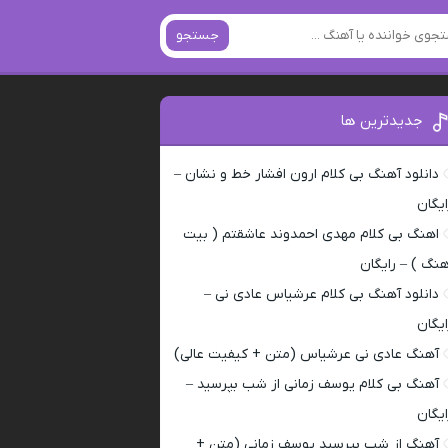
جستجو
جدیدترین ها
دانلود آهنگ بی کلام ارون افشار خط و نشان –
ایگان
اهنگ بی کلام مهدی احمدوند عاشقتم ( بیت
هنگ ) – رایگان
دانلود آهنگ بی کلام عرشیاس عادی نی –
ایگان
آهنگ عادی نی عرشیاس (متن + کیفیت عالی)
آهنگ بی کلام یوسف زمانی از شب بپرسید –
ایگان
آهنگ از شب بپرسید یوسف زمانی (متن +