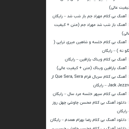
یفیت عالی)
آهنگ بی کلام مهراد جم باز شب شد – رایگان
آهنگ باز شب شد مهراد جم (متن + کیفیت
الی)
آهنگ بی کلام خلسه و شاهین میری تراپی (
گو نه ) – رایگان
آهنگ بی کلام ویناک پارافین – رایگان
آهنگ پارافین ویناک (متن + کیفیت عالی)
آهنگ بی کلام سریال فرام Que Sera, Sera از
Jack Jezz – رایگان
آهنگ بی کلام سپهر خلسه مرد سال – رایگان
دانلود آهنگ بی کلام محسن چاوشی چهل روز
 رایگان
دانلود آهنگ بی کلام رضا بهرام همدم – رایگان
دانلود آهنگ بی کلام محسن چاوشی حسین –