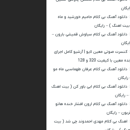
ایگان
دانلود آهنگ بی کلام حامیم خورشید و ماه
بیت اهنگ ) – رایگان
دانلود آهنگ بی کلام سیاوش قمیشی بارون –
ایگان
کنسرت صوتی معین لایو | آرشیو کامل اجرای
ده معین با کیفیت 320 و 128
دانلود آهنگ بی کلام عرفان طهماسبی ماه مو
 رایگان
دانلود آهنگ بی کلام ابی باور کن ( بیت اهنگ
 – رایگان
دانلود آهنگ بی کلام ارون افشار خنده هاتو
ربون – رایگان
اهنگ بی کلام مهدی احمدوند چی شد ( بیت