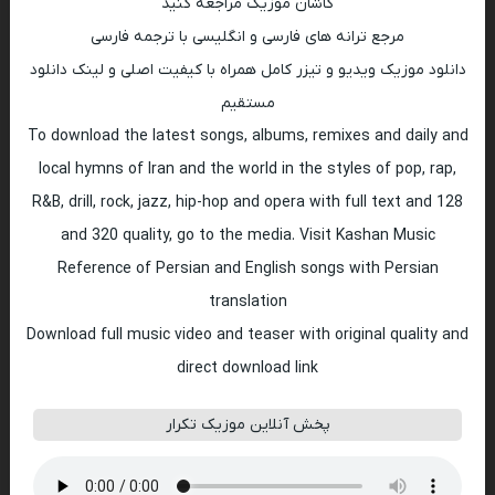
کاشان موزیک مراجعه کنید
مرجع ترانه های فارسی و انگلیسی با ترجمه فارسی
دانلود موزیک ویدیو و تیزر کامل همراه با کیفیت اصلی و لینک دانلود
مستقیم
To download the latest songs, albums, remixes and daily and
local hymns of Iran and the world in the styles of pop, rap,
R&B, drill, rock, jazz, hip-hop and opera with full text and 128
and 320 quality, go to the media. Visit Kashan Music
Reference of Persian and English songs with Persian
translation
Download full music video and teaser with original quality and
direct download link
پخش آنلاین موزیک تکرار