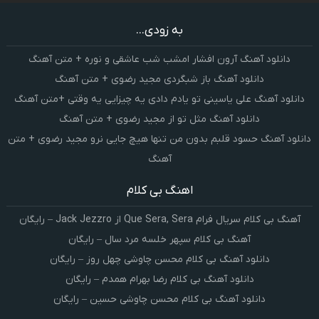
به زودی...
دانلود آهنگ آرون افشار امشب شب عاشقی و نوره + متن آهنگ
دانلود آهنگ باز شبگردی مجید رضوی + متن آهنگ
دانلود آهنگ علی یاسینی تو یادم دادی یه چیزایی یه وقتی +متن آهنگ
دانلود آهنگ مثل تو از مجید رضوی + متن آهنگ
دانلود آهنگ حسود قلبم بدون من تنها هیچ جایی نرو مجید رضوی + متن
آهنگ
اهنگ بی کلام
آهنگ بی کلام سریال فرام Que Sera, Sera از Jack Jezzro – رایگان
آهنگ بی کلام سپهر خلسه مرد سال – رایگان
دانلود آهنگ بی کلام محسن چاوشی چهل روز – رایگان
دانلود آهنگ بی کلام رضا بهرام همدم – رایگان
دانلود آهنگ بی کلام محسن چاوشی حسین – رایگان