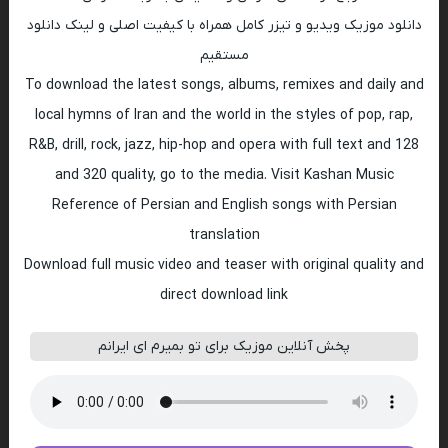
دانلود موزیک ویدیو و تیزر کامل همراه با کیفیت اصلی و لینک دانلود
مستقیم
To download the latest songs, albums, remixes and daily and
local hymns of Iran and the world in the styles of pop, rap,
R&B, drill, rock, jazz, hip-hop and opera with full text and 128
and 320 quality, go to the media. Visit Kashan Music
Reference of Persian and English songs with Persian
translation
Download full music video and teaser with original quality and
direct download link
پخش آنلاین موزیک برای تو بمیرم ای ایرانم