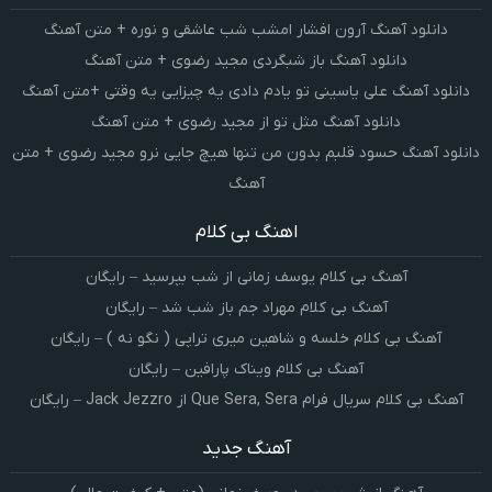
دانلود آهنگ آرون افشار امشب شب عاشقی و نوره + متن آهنگ
دانلود آهنگ باز شبگردی مجید رضوی + متن آهنگ
دانلود آهنگ علی یاسینی تو یادم دادی یه چیزایی یه وقتی +متن آهنگ
دانلود آهنگ مثل تو از مجید رضوی + متن آهنگ
دانلود آهنگ حسود قلبم بدون من تنها هیچ جایی نرو مجید رضوی + متن
آهنگ
اهنگ بی کلام
آهنگ بی کلام یوسف زمانی از شب بپرسید – رایگان
آهنگ بی کلام مهراد جم باز شب شد – رایگان
آهنگ بی کلام خلسه و شاهین میری تراپی ( نگو نه ) – رایگان
آهنگ بی کلام ویناک پارافین – رایگان
آهنگ بی کلام سریال فرام Que Sera, Sera از Jack Jezzro – رایگان
آهنگ جدید