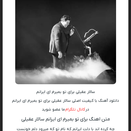
سالار عقیلی برای تو بمیرم ای ایرانم
دانلود آهنگ با کیفیت اصلی سالار عقیلی برای تو بمیرم ای ایرانم
در
کانال تلگرام
ما عضو شوید
متن اهنگ برای تو بمیرم ای ایرانم سالار عقیلی
چه کرده اند با دلت ایرانم که نام تو که میرود دلم خونست