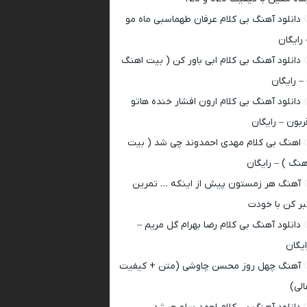
دانلود آهنگ بی کلام عرفان طهماسبی ماه مو
 رایگان
دانلود آهنگ بی کلام ابی باور کن ( بیت اهنگ
 – رایگان
دانلود آهنگ بی کلام ارون افشار خنده هاتو
ربون – رایگان
اهنگ بی کلام مهدی احمدوند چی شد ( بیت
هنگ ) – رایگان
آهنگ هر زمستون پیش از اینکه … تمرین
بر کن با خودت
دانلود آهنگ بی کلام رضا بهرام گل مریم –
ایگان
آهنگ چهل روز محسن چاوشی (متن + کیفیت
الی)