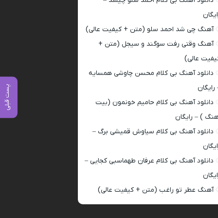
دانلود آهنگ بی کلام احمد سلو چیشد –
ایگان
آهنگ چی شد احمد سلو (متن + کیفیت عالی)
آهنگ وقتی رفت سوگند و سیجل (متن +
یفیت عالی)
دانلود آهنگ بی کلام محسن چاوشی همسایه
 رایگان
پست قبلی
دانلود آهنگ بی کلام حامیم خونمون (بیت
هنگ ) – رایگان
دانلود آهنگ بی کلام سیاوش قمیشی برگ –
ایگان
دانلود آهنگ بی کلام عرفان طهماسبی کجایی –
ایگان
آهنگ عطر تو راغب (متن + کیفیت عالی)