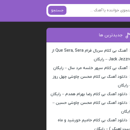
جستجو
جدیدترین ها
آهنگ بی کلام سریال فرام Que Sera, Sera از
Jack Jezz – رایگان
آهنگ بی کلام سپهر خلسه مرد سال – رایگان
دانلود آهنگ بی کلام محسن چاوشی چهل روز
 رایگان
دانلود آهنگ بی کلام رضا بهرام همدم – رایگان
دانلود آهنگ بی کلام محسن چاوشی حسین –
ایگان
دانلود آهنگ بی کلام حامیم خورشید و ماه
بیت اهنگ ) – رایگان