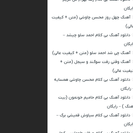
ایگان
آهنگ چهل روز محسن چاوشی (متن + کیفیت
الی)
دانلود آهنگ بی کلام احمد سلو چیشد –
ایگان
آهنگ چی شد احمد سلو (متن + کیفیت عالی)
آهنگ وقتی رفت سوگند و سیجل (متن +
یفیت عالی)
دانلود آهنگ بی کلام محسن چاوشی همسایه
 رایگان
دانلود آهنگ بی کلام حامیم خونمون (بیت
هنگ ) – رایگان
دانلود آهنگ بی کلام سیاوش قمیشی برگ –
ایگان