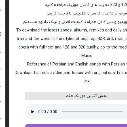
 به رسانه ی کاشان موزیک مراجعه کنید
ر
مرجع ترانه های فارسی و انگلیسی با ترجمه فارسی
ویدیو و تیزر کامل همراه با کیفیت اصلی و لینک دانلود مستقیم
To download the latest songs, albums, remixes and daily an
)
Iran and the world in the styles of pop, rap, R&B, drill, rock, 
opera with full text and 128 and 320 quality, go to the med
ر
Music
Reference of Persian and English songs with Persian 
ب
Download full music video and teaser with original quality a
link
ر
پخش آنلاین موزیک حکم
ع
کی