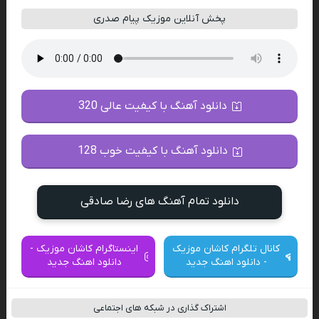
پخش آنلاین موزیک پیام صدری
دانلود آهنگ با کیفیت عالی 320
دانلود آهنگ با کیفیت خوب 128
دانلود تمام آهنگ های رضا صادقی
کانال تلگرام کاشان موزیک
اینستاگرام کاشان موزیک -
- دانلود اهنگ جدید
دانلود اهنگ جدید
اشتراک گذاری در شبکه های اجتماعی