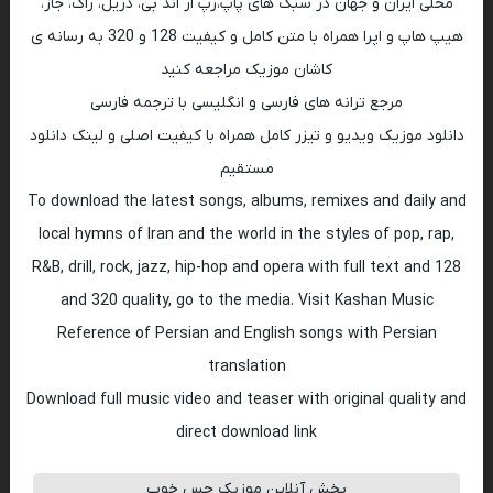
محلی ایران و جهان در سبک های پاپ،رپ ار اند بی، دریل، راک، جاز،
هیپ هاپ و اپرا همراه با متن کامل و کیفیت 128 و 320 به رسانه ی
کاشان موزیک مراجعه کنید
مرجع ترانه های فارسی و انگلیسی با ترجمه فارسی
دانلود موزیک ویدیو و تیزر کامل همراه با کیفیت اصلی و لینک دانلود
مستقیم
To download the latest songs, albums, remixes and daily and
local hymns of Iran and the world in the styles of pop, rap,
R&B, drill, rock, jazz, hip-hop and opera with full text and 128
and 320 quality, go to the media. Visit Kashan Music
Reference of Persian and English songs with Persian
translation
Download full music video and teaser with original quality and
direct download link
پخش آنلاین موزیک حس خوب