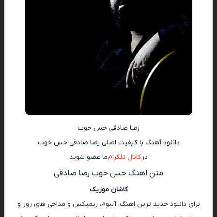
رضا صادقی حس خوب
دانلود آهنگ با کیفیت اصلی رضا صادقی حس خوب
در
کانال تلگرام
ما عضو شوید
متن اهنگ حس خوب رضا صادقی
کاشان موزیک
برای دانلود جدید ترین اهنگ، آلبوم، ریمیکس و مداحی های روز و