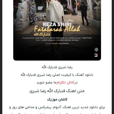
رضا شیری فتبارک الله
دانلود آهنگ با کیفیت اصلی رضا شیری فتبارک الله
در
کانال تلگرام
ما عضو شوید
متن اهنگ فتبارک الله رضا شیری
کاشان موزیک
برای دانلود جدید ترین اهنگ، آلبوم، ریمیکس و مداحی های روز و