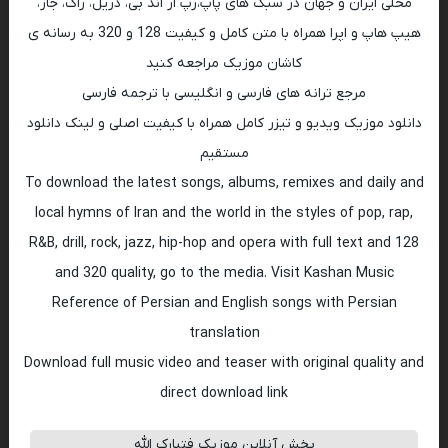
محلی ایران و جهان در سبک های پاپ،رپ ار اند بی، دریل، راک، جاز،
هیپ هاپ و اپرا همراه با متن کامل و کیفیت 128 و 320 به رسانه ی
کاشان موزیک مراجعه کنید
مرجع ترانه های فارسی و انگلیسی با ترجمه فارسی
دانلود موزیک ویدیو و تیزر کامل همراه با کیفیت اصلی و لینک دانلود
مستقیم
To download the latest songs, albums, remixes and daily and
local hymns of Iran and the world in the styles of pop, rap,
R&B, drill, rock, jazz, hip-hop and opera with full text and 128
and 320 quality, go to the media. Visit Kashan Music
Reference of Persian and English songs with Persian
translation
Download full music video and teaser with original quality and
direct download link
پخش آنلاین موزیک فتبارک الله