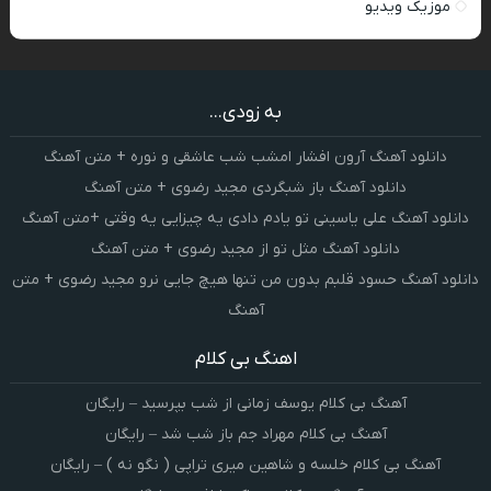
موزیک ویدیو
به زودی...
دانلود آهنگ آرون افشار امشب شب عاشقی و نوره + متن آهنگ
دانلود آهنگ باز شبگردی مجید رضوی + متن آهنگ
دانلود آهنگ علی یاسینی تو یادم دادی یه چیزایی یه وقتی +متن آهنگ
دانلود آهنگ مثل تو از مجید رضوی + متن آهنگ
دانلود آهنگ حسود قلبم بدون من تنها هیچ جایی نرو مجید رضوی + متن
آهنگ
اهنگ بی کلام
آهنگ بی کلام یوسف زمانی از شب بپرسید – رایگان
آهنگ بی کلام مهراد جم باز شب شد – رایگان
آهنگ بی کلام خلسه و شاهین میری تراپی ( نگو نه ) – رایگان