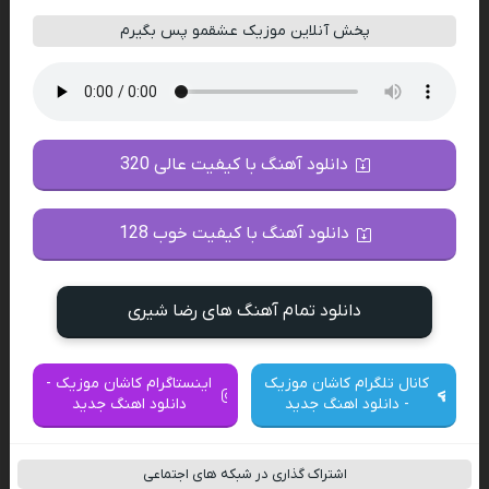
پخش آنلاین موزیک عشقمو پس بگیرم
دانلود آهنگ با کیفیت عالی 320
دانلود آهنگ با کیفیت خوب 128
دانلود تمام آهنگ های رضا شیری
کانال تلگرام کاشان موزیک
اینستاگرام کاشان موزیک -
- دانلود اهنگ جدید
دانلود اهنگ جدید
اشتراک گذاری در شبکه های اجتماعی