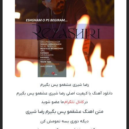
رضا شیری عشقمو پس بگیرم
دانلود آهنگ با کیفیت اصلی رضا شیری عشقمو پس بگیرم
در
کانال تلگرام
ما عضو شوید
متن اهنگ عشقمو پس بگیرم رضا شیری
دیگه دوری بسه تمومش کن