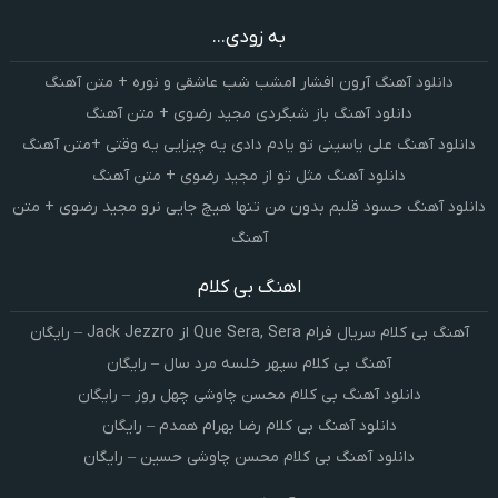
به زودی...
دانلود آهنگ آرون افشار امشب شب عاشقی و نوره + متن آهنگ
دانلود آهنگ باز شبگردی مجید رضوی + متن آهنگ
دانلود آهنگ علی یاسینی تو یادم دادی یه چیزایی یه وقتی +متن آهنگ
دانلود آهنگ مثل تو از مجید رضوی + متن آهنگ
دانلود آهنگ حسود قلبم بدون من تنها هیچ جایی نرو مجید رضوی + متن
آهنگ
اهنگ بی کلام
آهنگ بی کلام سریال فرام Que Sera, Sera از Jack Jezzro – رایگان
آهنگ بی کلام سپهر خلسه مرد سال – رایگان
دانلود آهنگ بی کلام محسن چاوشی چهل روز – رایگان
دانلود آهنگ بی کلام رضا بهرام همدم – رایگان
دانلود آهنگ بی کلام محسن چاوشی حسین – رایگان