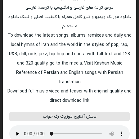
مرجع ترانه های فارسی و انگلیسی با ترجمه فارسی
دانلود موزیک ویدیو و تیزر کامل همراه با کیفیت اصلی و لینک دانلود
مستقیم
To download the latest songs, albums, remixes and daily and
local hymns of Iran and the world in the styles of pop, rap,
R&B, drill, rock, jazz, hip-hop and opera with full text and 128
and 320 quality, go to the media. Visit Kashan Music
Reference of Persian and English songs with Persian
translation
Download full music video and teaser with original quality and
direct download link
پخش آنلاین موزیک رگ خواب