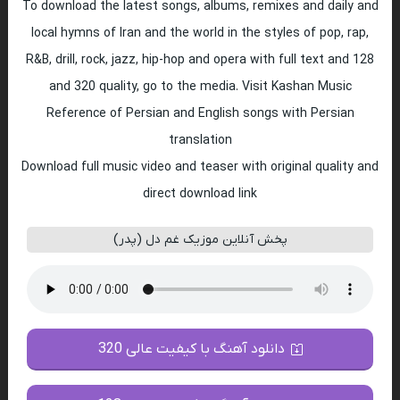
To download the latest songs, albums, remixes and daily and
local hymns of Iran and the world in the styles of pop, rap,
R&B, drill, rock, jazz, hip-hop and opera with full text and 128
and 320 quality, go to the media. Visit Kashan Music
Reference of Persian and English songs with Persian
translation
Download full music video and teaser with original quality and
direct download link
پخش آنلاین موزیک غم دل (پدر)
دانلود آهنگ با کیفیت عالی 320